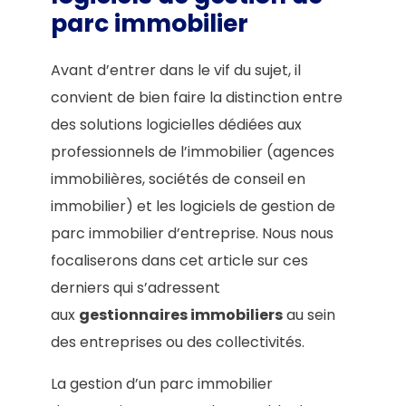
parc immobilier
Avant d’entrer dans le vif du sujet, il
convient de bien faire la distinction entre
des solutions logicielles dédiées aux
professionnels de l’immobilier (agences
immobilières, sociétés de conseil en
immobilier) et les logiciels de gestion de
parc immobilier d’entreprise. Nous nous
focaliserons dans cet article sur ces
derniers qui s’adressent
aux
gestionnaires immobiliers
au sein
des entreprises ou des collectivités.
La gestion d’un parc immobilier