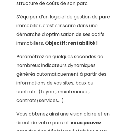
structure de coûts de son parc.
S’équiper d’un logiciel de gestion de parc
immobilier, c’est s’inscrire dans une
démarche d’optimisation de ses actifs
immobiliers.
Objectif : rentabilité !
Paramétrez en quelques secondes de
nombreux indicateurs dynamiques
générés automatiquement à partir des
informations de vos sites, baux ou
contrats. (Loyers, maintenance,
contrats/services,…).
Vous obtenez ainsi une vision claire et en
direct de votre parc et
vous pouvez