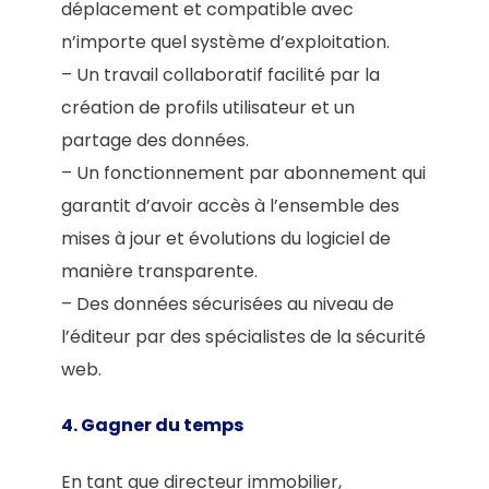
déplacement et compatible avec
n’importe quel système d’exploitation.
– Un travail collaboratif facilité par la
création de profils utilisateur et un
partage des données.
– Un fonctionnement par abonnement qui
garantit d’avoir accès à l’ensemble des
mises à jour et évolutions du logiciel de
manière transparente.
– Des données sécurisées au niveau de
l’éditeur par des spécialistes de la sécurité
web.
4. Gagner du temps
En tant que directeur immobilier,