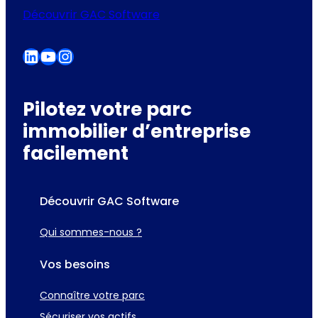
Découvrir GAC Software
LinkedIn
YouTube
Instagram
Pilotez votre parc
immobilier d’entreprise
facilement
Découvrir GAC Software
Qui sommes-nous ?
Vos besoins
Connaître votre parc
Sécuriser vos actifs