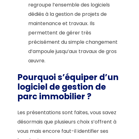
regroupe l’ensemble des logiciels
dédiés à la gestion de projets de
maintenance et travaux. Ils
permettent de gérer très
précisément du simple changement
d’ampoule jusqu’aux travaux de gros
œuvre.
Pourquoi s’équiper d’un
logiciel de gestion de
parc immobilier ?
Les présentations sont faites, vous savez
désormais que plusieurs choix s’offrent à
vous mais encore faut-il identifier ses