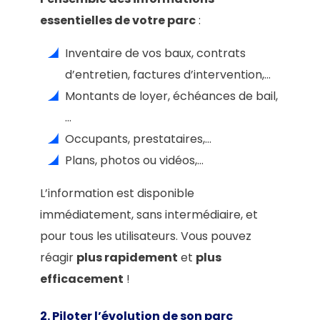
essentielles de votre parc
:
Inventaire de vos baux, contrats
d’entretien, factures d’intervention,…
Montants de loyer, échéances de bail,
…
Occupants, prestataires,…
Plans, photos ou vidéos,…
L’information est disponible
immédiatement, sans intermédiaire, et
pour tous les utilisateurs. Vous pouvez
réagir
plus rapidement
et
plus
efficacement
!
2. Piloter l’évolution de son parc