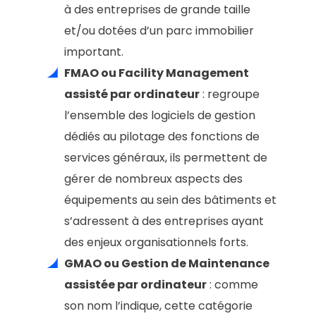
à des entreprises de grande taille
et/ou dotées d’un parc immobilier
important.
FMAO ou Facility Management
assisté par ordinateur
: regroupe
l’ensemble des logiciels de gestion
dédiés au pilotage des fonctions de
services généraux, ils permettent de
gérer de nombreux aspects des
équipements au sein des bâtiments et
s’adressent à des entreprises ayant
des enjeux organisationnels forts.
GMAO ou Gestion de Maintenance
assistée par ordinateur
: comme
son nom l’indique, cette catégorie