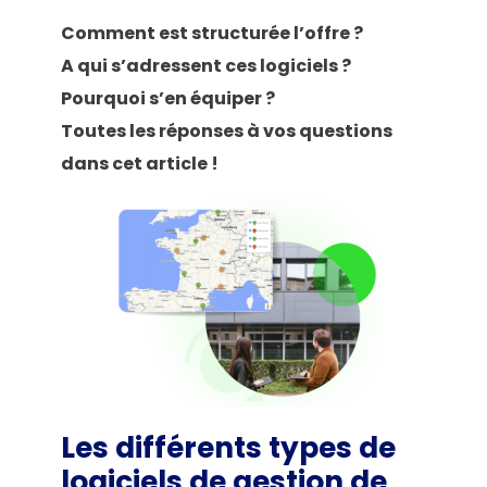
Comment est structurée l’offre ?
A qui s’adressent ces logiciels ?
Pourquoi s’en équiper ?
Toutes les réponses à vos questions
dans cet article !
Les différents types de
logiciels de gestion de