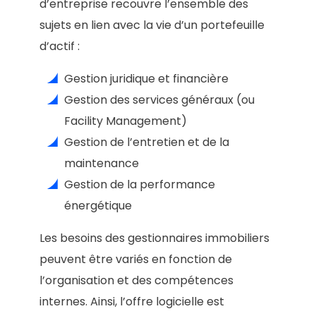
d’entreprise recouvre l’ensemble des
sujets en lien avec la vie d’un portefeuille
d’actif :
Gestion juridique et financière
Gestion des services généraux (ou
Facility Management)
Gestion de l’entretien et de la
maintenance
Gestion de la performance
énergétique
Les besoins des gestionnaires immobiliers
peuvent être variés en fonction de
l’organisation et des compétences
internes. Ainsi, l’offre logicielle est