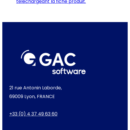
téléchargeant la fiche produit.
21 rue Antonin Laborde,
69009 Lyon, FRANCE
+33 (0) 4 37 49 63 60