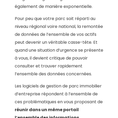
également de manière exponentielle.
Pour peu que votre parc soit réparti au
niveau régional voire national, la remontée
de données de l’ensemble de vos actifs
peut devenir un véritable casse-tête. Et
quand une situation d’urgence se présente
à vous, il devient critique de pouvoir
consulter et trouver rapidement
l’ensemble des données concernées.
Les logiciels de gestion de parc immobilier
d’entreprise répondent à l’ensemble de
ces problématiques en vous proposant de
réunir dans un même portail
l’ensemble des informations