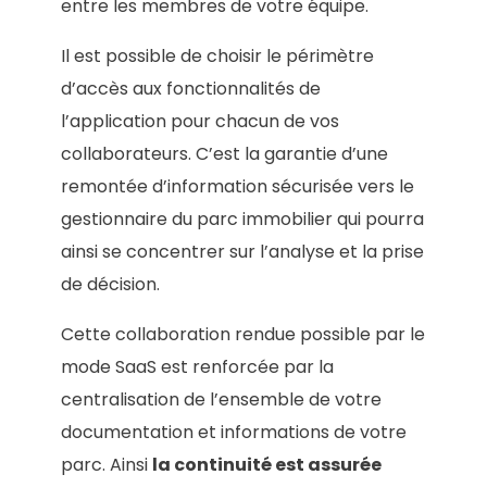
entre les membres de votre équipe.
Il est possible de choisir le périmètre
d’accès aux fonctionnalités de
l’application pour chacun de vos
collaborateurs. C’est la garantie d’une
remontée d’information sécurisée vers le
gestionnaire du parc immobilier qui pourra
ainsi se concentrer sur l’analyse et la prise
de décision.
Cette collaboration rendue possible par le
mode SaaS est renforcée par la
centralisation de l’ensemble de votre
documentation et informations de votre
parc. Ainsi
la continuité est assurée