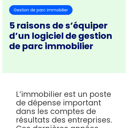
Gestion de parc immobilier
5 raisons de s’équiper
d’un logiciel de gestion
de parc immobilier
L’immobilier est un poste
de dépense important
dans les comptes de
résultats des entreprises.