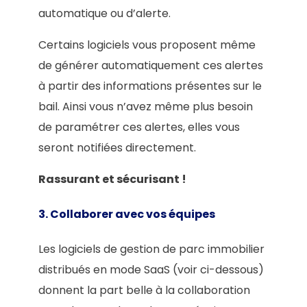
automatique ou d’alerte.
Certains logiciels vous proposent même
de générer automatiquement ces alertes
à partir des informations présentes sur le
bail. Ainsi vous n’avez même plus besoin
de paramétrer ces alertes, elles vous
seront notifiées directement.
Rassurant et sécurisant !
3. Collaborer avec vos équipes
Les logiciels de gestion de parc immobilier
distribués en mode SaaS (voir ci-dessous)
donnent la part belle à la collaboration