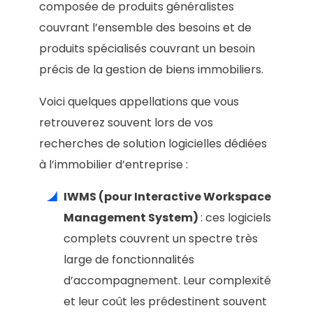
composée de produits généralistes
couvrant l’ensemble des besoins et de
produits spécialisés couvrant un besoin
précis de la gestion de biens immobiliers.
Voici quelques appellations que vous
retrouverez souvent lors de vos
recherches de solution logicielles dédiées
à l’immobilier d’entreprise :
IWMS (pour Interactive Workspace
Management System)
: ces logiciels
complets couvrent un spectre très
large de fonctionnalités
d’accompagnement. Leur complexité
et leur coût les prédestinent souvent