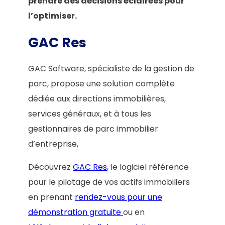
prendre des décisions éclairées pour
l’optimiser.
GAC Res
GAC Software, spécialiste de la gestion de
parc, propose une solution complète
dédiée aux directions immobilières,
services généraux, et à tous les
gestionnaires de parc immobilier
d’entreprise,
Découvrez
GAC Res
, le logiciel référence
pour le pilotage de vos actifs immobiliers
en prenant
rendez-vous pour une
démonstration gratuite
ou en