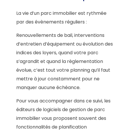
La vie d’un parc immobilier est rythmée
par des évènements réguliers :
Renouvellements de bail, interventions
d’entretien d’équipement ou évolution des
indices des loyers, quand votre parc
s’agrandit et quand la règlementation
évolue, c’est tout votre planning qu’il faut
mettre à jour constamment pour ne
manquer aucune échéance.
Pour vous accompagner dans ce suivi, les
éditeurs de logiciels de gestion de parc
immobilier vous proposent souvent des
fonctionnalités de planification