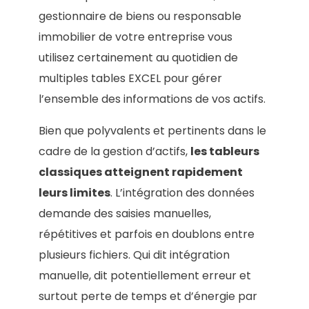
gestionnaire de biens ou responsable
immobilier de votre entreprise vous
utilisez certainement au quotidien de
multiples tables EXCEL pour gérer
l’ensemble des informations de vos actifs.
Bien que polyvalents et pertinents dans le
cadre de la gestion d’actifs,
les tableurs
classiques atteignent rapidement
leurs limites
. L’intégration des données
demande des saisies manuelles,
répétitives et parfois en doublons entre
plusieurs fichiers. Qui dit intégration
manuelle, dit potentiellement erreur et
surtout perte de temps et d’énergie par