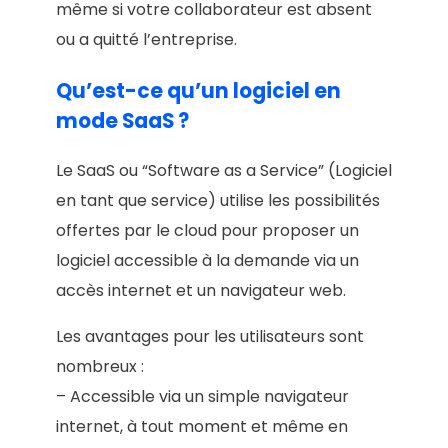
même si votre collaborateur est absent
ou a quitté l’entreprise.
Qu’est-ce qu’un logiciel en
mode SaaS ?
Le SaaS ou “Software as a Service” (Logiciel
en tant que service) utilise les possibilités
offertes par le cloud pour proposer un
logiciel accessible à la demande via un
accès internet et un navigateur web.
Les avantages pour les utilisateurs sont
nombreux :
– Accessible via un simple navigateur
internet, à tout moment et même en