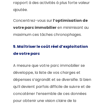
rapport à des activités à plus forte valeur
ajoutée.
Concentrez-vous sur
l’optimisation de
votre parc immobilier
en minimisant au
maximum ces tâches chronophages.
5. Maîtriser le coût réel d’exploitation
de votre parc
A mesure que votre parc immobilier se
développe, la liste de vos charges et
dépenses s’agrandit et se diversifie. Si bien
qu’il devient parfois difficile de suivre et de
concaténer l’ensemble de ces données
pour obtenir une vision claire de la