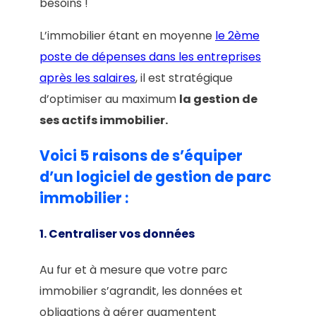
besoins !
L’immobilier étant en moyenne
le 2ème
poste de dépenses dans les entreprises
après les salaires
, il est stratégique
d’optimiser au maximum
la gestion de
ses actifs immobilier.
Voici 5 raisons de s’équiper
d’un logiciel de gestion de parc
immobilier :
1. Centraliser vos données
Au fur et à mesure que votre parc
immobilier s’agrandit, les données et
obligations à gérer augmentent