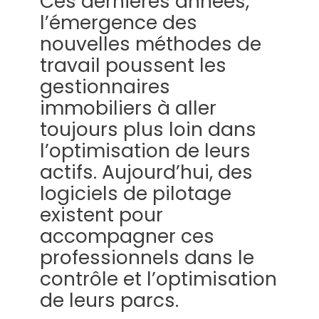
Ces dernières années,
l’émergence des
nouvelles méthodes de
travail poussent les
gestionnaires
immobiliers à aller
toujours plus loin dans
l’optimisation de leurs
actifs. Aujourd’hui, des
logiciels de pilotage
existent pour
accompagner ces
professionnels dans le
contrôle et l’optimisation
de leurs parcs.