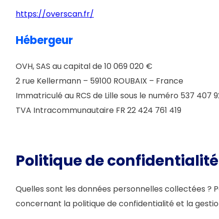
https://overscan.fr/
Hébergeur
OVH, SAS au capital de 10 069 020 €
2 rue Kellermann – 59100 ROUBAIX – France
Immatriculé au RCS de Lille sous le numéro 537 407 
TVA Intracommunautaire FR 22 424 761 419
Politique de confidentialit
Quelles sont les données personnelles collectées ? P
concernant la politique de confidentialité et la gestio