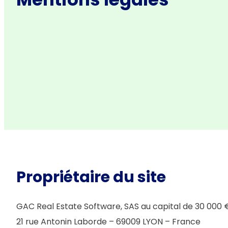
Propriétaire du site
GAC Real Estate Software, SAS au capital de 30 000 
21 rue Antonin Laborde – 69009 LYON – France