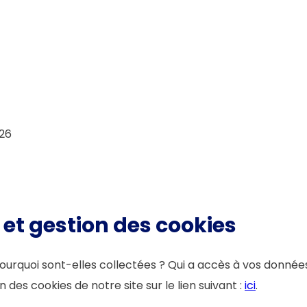
926
é et gestion des cookies
ourquoi sont-elles collectées ? Qui a accès à vos donnée
n des cookies de notre site sur le lien suivant :
ici
.