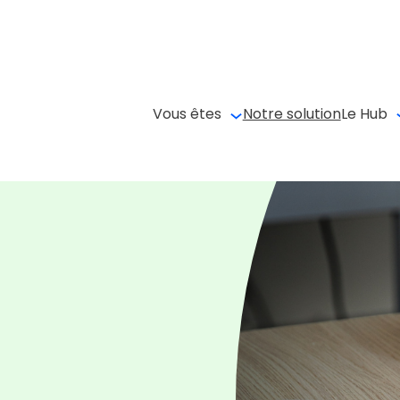
Vous êtes
Notre solution
Le Hub