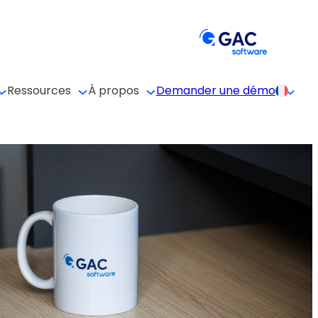
Ressources
À propos
Demander une démo