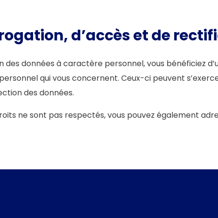
rogation, d’accès et de rectif
n des données à caractère personnel, vous bénéficiez d’un 
personnel qui vous concernent. Ceux-ci peuvent s’exerce
ection des données.
 droits ne sont pas respectés, vous pouvez également adr