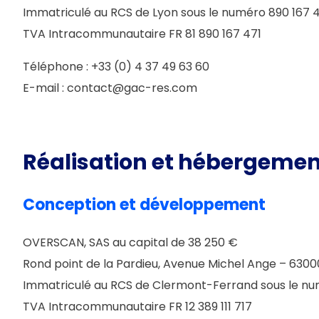
Immatriculé au RCS de Lyon sous le numéro 890 167 
TVA Intracommunautaire FR 81 890 167 471
Téléphone : +33 (0) 4 37 49 63 60
E-mail : contact@gac-res.com
Réalisation et hébergeme
Conception et développement
OVERSCAN, SAS au capital de 38 250 €
Rond point de la Pardieu, Avenue Michel Ange – 6
Immatriculé au RCS de Clermont-Ferrand sous le num
TVA Intracommunautaire FR 12 389 111 717