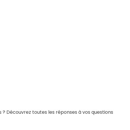
s ? Découvrez toutes les réponses à vos questions