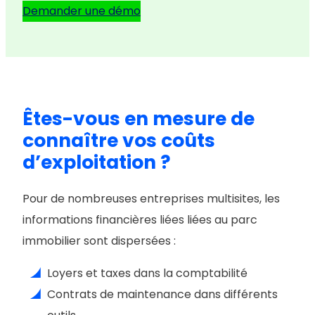
Demander une démo
Êtes-vous en mesure de
connaître vos coûts
d’exploitation ?
Pour de nombreuses entreprises multisites, les
informations financières liées liées au parc
immobilier sont dispersées :
Loyers et taxes dans la comptabilité
Contrats de maintenance dans différents