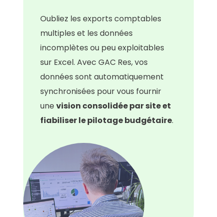
Oubliez les exports comptables
multiples et les données
incomplètes ou peu exploitables
sur Excel. Avec GAC Res, vos
données sont automatiquement
synchronisées pour vous fournir
une
vision consolidée par site et
fiabiliser le pilotage budgétaire
.