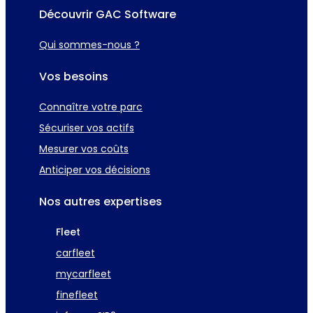
Découvrir GAC Software
Qui sommes-nous ?
Vos besoins
Connaître votre parc
Sécuriser vos actifs
Mesurer vos coûts
Anticiper vos décisions
Nos autres expertises
Fleet
carfleet
mycarfleet
finefleet