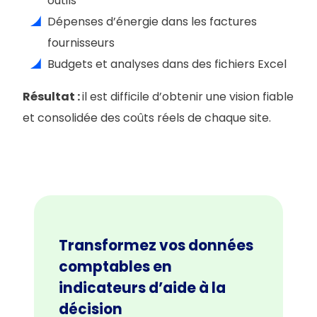
outils
Dépenses d’énergie dans les factures
fournisseurs
Budgets et analyses dans des fichiers Excel
Résultat :
il est difficile d’obtenir une vision fiable
et consolidée des coûts réels de chaque site.
Transformez vos données
comptables en
indicateurs d’aide à la
décision