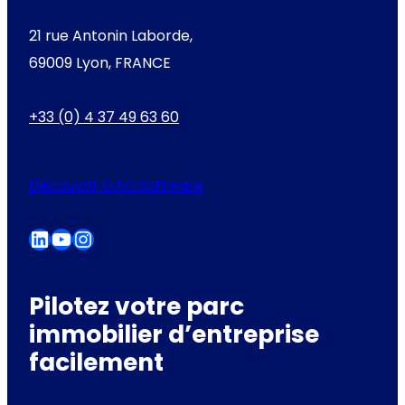
21 rue Antonin Laborde,
69009 Lyon, FRANCE
+33 (0) 4 37 49 63 60
Découvrir GAC Software
LinkedIn
YouTube
Instagram
Pilotez votre parc
immobilier d’entreprise
facilement