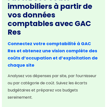
immobiliers à partir de
vos données
comptables avec GAC
Res
Connectez votre comptabilité à GAC
Res et obtenez une vision complète des
coûts d’occupation et d’exploitation de
chaque site
Analysez vos dépenses par site, par fournisseur
ou par catégorie de coût. Suivez les écarts
budgétaires et préparez vos budgets
sereinement.