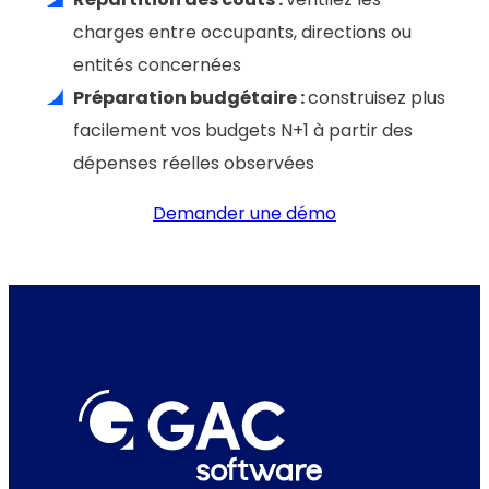
charges entre occupants, directions ou
entités concernées
Préparation budgétaire :
construisez plus
facilement vos budgets N+1 à partir des
dépenses réelles observées
Demander une démo