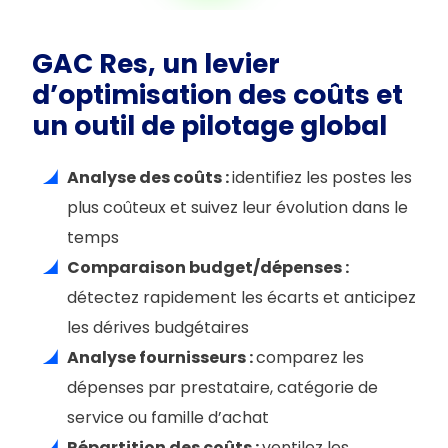
GAC Res, un levier
d’optimisation des coûts et
un outil de pilotage global
Analyse des coûts :
identifiez les postes les
plus coûteux et suivez leur évolution dans le
temps
Comparaison budget/dépenses :
détectez rapidement les écarts et anticipez
les dérives budgétaires
Analyse fournisseurs :
comparez les
dépenses par prestataire, catégorie de
service ou famille d’achat
Répartition des coûts :
ventilez les