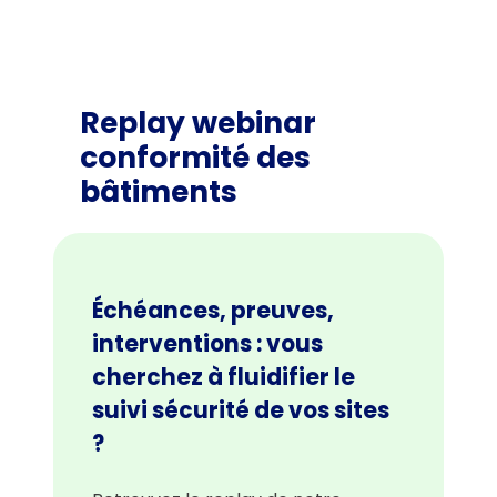
Replay webinar
conformité des
bâtiments
Échéances, preuves,
interventions : vous
cherchez à fluidifier le
suivi sécurité de vos sites
?