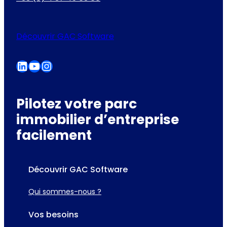
Découvrir GAC Software
LinkedIn
YouTube
Instagram
Pilotez votre parc
immobilier d’entreprise
facilement
Découvrir GAC Software
Qui sommes-nous ?
Vos besoins