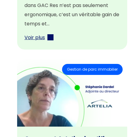
dans GAC Res n’est pas seulement
ergonomique, c’est un véritable gain de
temps et…
Voir plus
Gestion de parc immobilier