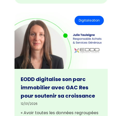
Digitalisation
EODD digitalise son parc
immobilier avec GAC Res
pour soutenir sa croissance
12/01/2026
« Avoir toutes les données regroupées