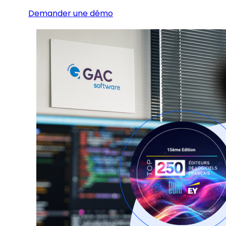
Demander une démo