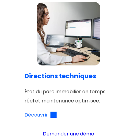
Directions techniques
État du parc immobilier en temps
réel et maintenance optimisée.
Découvrir
Demander une démo