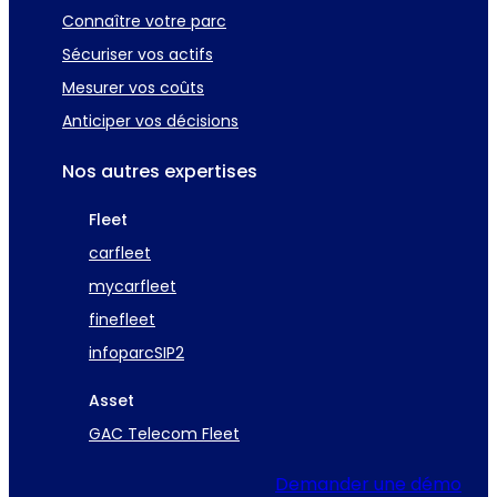
Connaître votre parc
Sécuriser vos actifs
Mesurer vos coûts
Anticiper vos décisions
Nos autres expertises
Fleet
carfleet
mycarfleet
finefleet
infoparcSIP2
Asset
GAC Telecom Fleet
Demander une démo