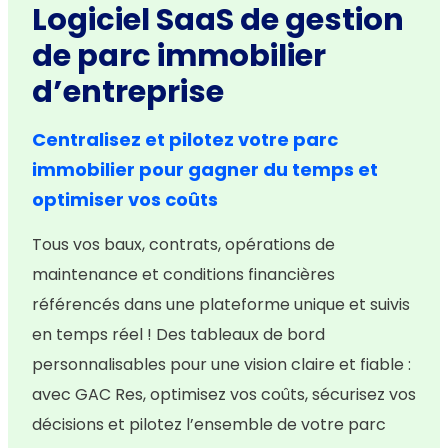
Logiciel SaaS de gestion
de parc immobilier
d’entreprise
Centralisez et pilotez votre parc
immobilier pour gagner du temps et
optimiser vos coûts
Tous vos baux, contrats, opérations de
maintenance et conditions financières
référencés dans une plateforme unique et suivis
en temps réel ! Des tableaux de bord
personnalisables pour une vision claire et fiable :
avec GAC Res, optimisez vos coûts, sécurisez vos
décisions et pilotez l’ensemble de votre parc