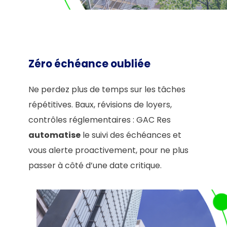
Zéro échéance oubliée
Ne perdez plus de temps sur les tâches
répétitives. Baux, révisions de loyers,
contrôles réglementaires : GAC Res
automatise
le suivi des échéances et
vous alerte proactivement, pour ne plus
passer à côté d’une date critique.