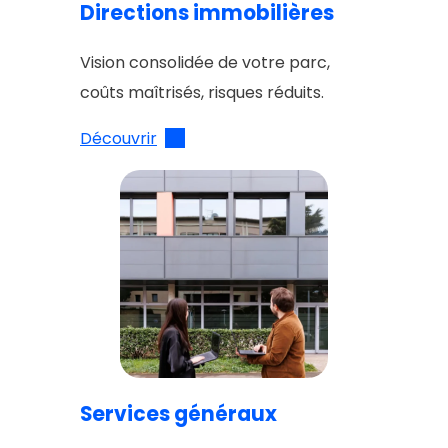
Directions immobilières
Vision consolidée de votre parc,
coûts maîtrisés, risques réduits.
Découvrir
Services généraux