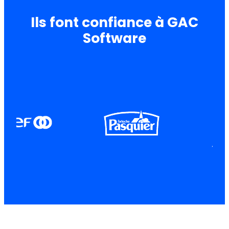
Ils font confiance à GAC
Software