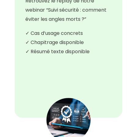
Retrouvez le replay de notre
webinar “Suivi sécurité : comment
éviter les angles morts ?”
✓ Cas d’usage concrets
✓ Chapitrage disponible
✓ Résumé texte disponible