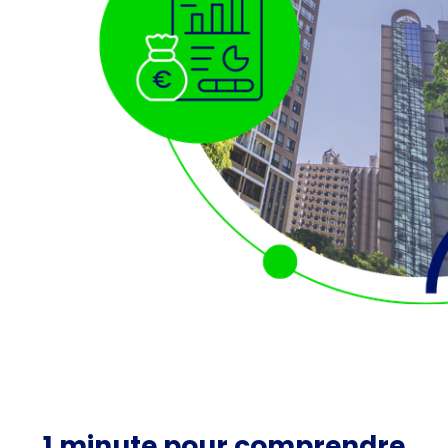
1 minute pour comprendre