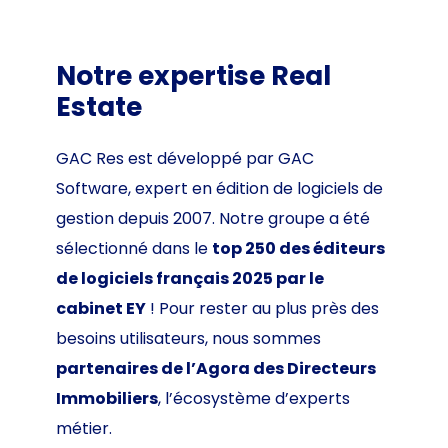
Notre expertise Real
Estate
GAC Res est développé par GAC
Software, expert en édition de logiciels de
gestion depuis 2007. Notre groupe a été
sélectionné dans le
top 250 des éditeurs
de logiciels français 2025 par le
cabinet EY
! Pour rester au plus près des
besoins utilisateurs, nous sommes
partenaires de l’Agora des Directeurs
Immobiliers
, l’écosystème d’experts
métier.