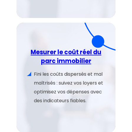
Mesurer le coût réel du
parc immobilier
Fini les coûts dispersés et mal
maîtrisés : suivez vos loyers et
optimisez vos dépenses avec
des indicateurs fiables.