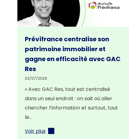
Prévifrance centralise son
patrimoine immobilier et
gagne en efficacité avec GAC
Res
02/07/2026
« Avec GAC Res, tout est centralisé
dans un seul endroit : on sait où aller
chercher l’information et surtout, tout
le…
Voir plus