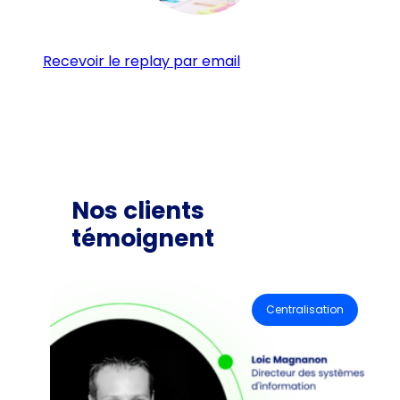
Recevoir le replay par email
Nos clients
témoignent
Centralisation