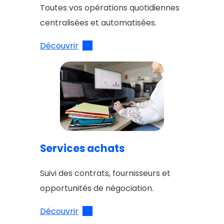
Toutes vos opérations quotidiennes
centralisées et automatisées.
Découvrir
Services achats
Suivi des contrats, fournisseurs et
opportunités de négociation.
Découvrir