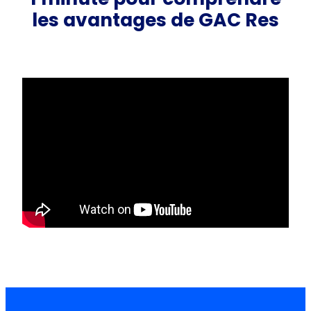
les avantages de GAC Res