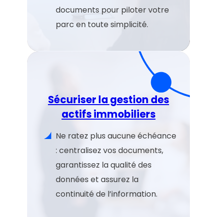
documents pour piloter votre
parc en toute simplicité.
Sécuriser la gestion des
actifs immobiliers
Ne ratez plus aucune échéance
: centralisez vos documents,
garantissez la qualité des
données et assurez la
continuité de l’information.