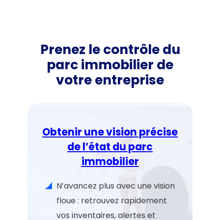
Prenez le contrôle du
parc immobilier de
votre entreprise
Obtenir une vision précise
de l’état du parc
immobilier
N’avancez plus avec une vision
floue : retrouvez rapidement
vos inventaires, alertes et