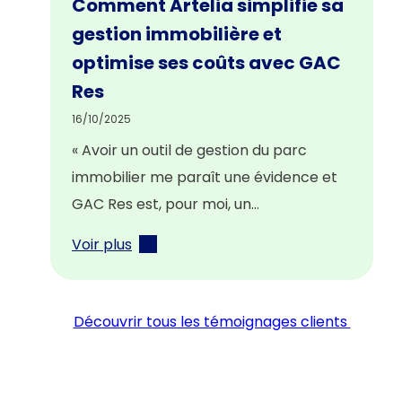
Comment Artelia simplifie sa
gestion immobilière et
optimise ses coûts avec GAC
Res
16/10/2025
« Avoir un outil de gestion du parc
immobilier me paraît une évidence et
GAC Res est, pour moi, un…
Voir plus
Découvrir tous les témoignages clients