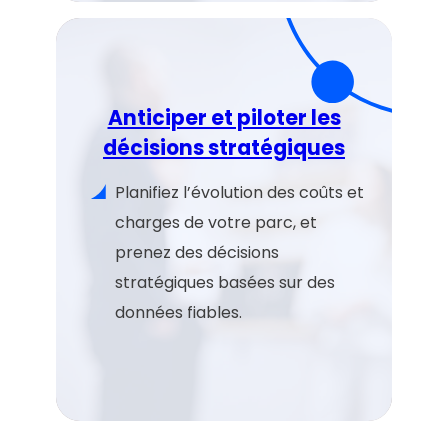
Anticiper et piloter les
décisions stratégiques
Planifiez l’évolution des coûts et
charges de votre parc, et
prenez des décisions
stratégiques basées sur des
données fiables.