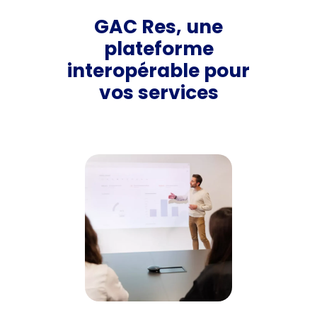
GAC Res, une
plateforme
interopérable pour
vos services