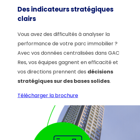
Des indicateurs stratégiques
clairs
Vous avez des difficultés à analyser la
performance de votre parc immobilier ?
Avec vos données centralisées dans GAC
Res, vos équipes gagnent en efficacité et
vos directions prennent des
décisions
stratégiques sur des bases solides
.
Télécharger la brochure