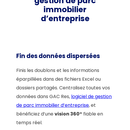
gestion de parc
immobilier
d’entreprise
Fin des données dispersées
Finis les doublons et les informations
éparpillées dans des fichiers Excel ou
dossiers partagés. Centralisez toutes vos
données dans GAC Res,
logiciel de gestion
de parc immobilier d’entreprise
, et
bénéficiez d’une
vision 360°
fiable en
temps réel.