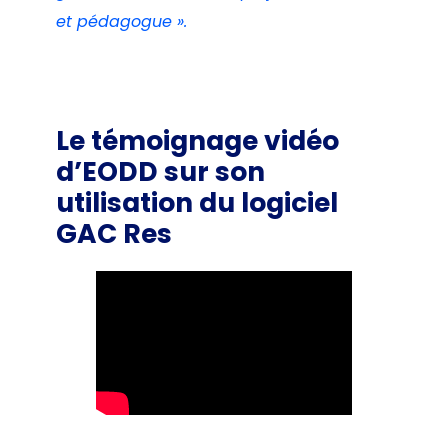
et pédagogue ».
Le témoignage vidéo
d’EODD sur son
utilisation du logiciel
GAC Res