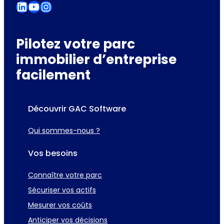
LinkedIn
YouTube
Instagram
Pilotez votre parc
immobilier d’entreprise
facilement
Découvrir GAC Software
Qui sommes-nous ?
Vos besoins
Connaître votre parc
Sécuriser vos actifs
Mesurer vos coûts
Anticiper vos décisions