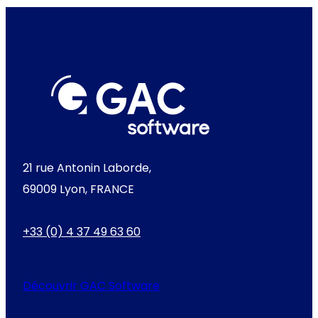
21 rue Antonin Laborde,
69009 Lyon, FRANCE
+33 (0) 4 37 49 63 60
Découvrir GAC Software