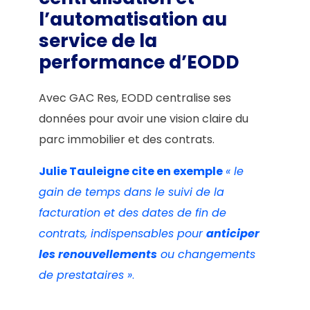
l’automatisation au
service de la
performance d’EODD
Avec GAC Res, EODD centralise ses
données pour avoir une vision claire du
parc immobilier et des contrats.
Julie Tauleigne cite en exemple
« le
gain de temps dans le suivi de la
facturation et des dates de fin de
contrats, indispensables pour
anticiper
les renouvellements
ou changements
de prestataires »
.