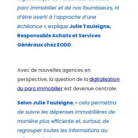
parc immobilier et de nos fournisseurs, ni
d’être averti à l’approche d’une
échéance »
, explique
Julie Tauleigne,
Responsable Achats et Services
Généraux chez EODD
.
Avec de nouvelles agences en
perspective, la question de la
digitalisation
du parc immobilier
est devenue centrale.
Selon Julie Tauleigne
,
« cela permettra
de suivre les dépenses immobilières de
manière plus efficiente et, surtout, de
regrouper toutes les informations au