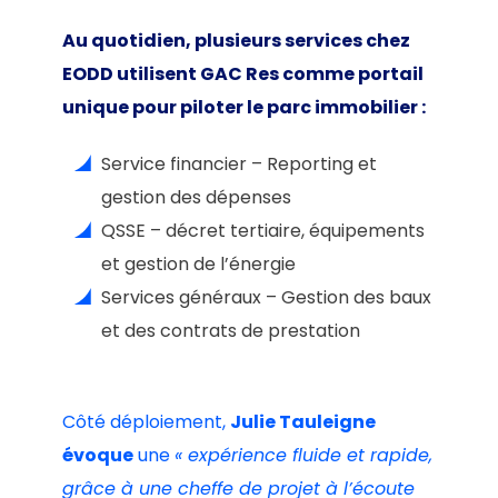
Au quotidien, plusieurs services chez
EODD utilisent GAC Res comme portail
unique pour piloter le parc immobilier :
Service financier – Reporting et
gestion des dépenses
QSSE – décret tertiaire, équipements
et gestion de l’énergie
Services généraux – Gestion des baux
et des contrats de prestation
Côté déploiement,
Julie Tauleigne
évoque
une
« expérience fluide et rapide,
grâce à une cheffe de projet à l’écoute