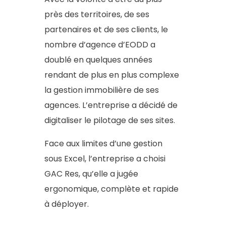
près des territoires, de ses
partenaires et de ses clients, le
nombre d’agence d’EODD a
doublé en quelques années
rendant de plus en plus complexe
la gestion immobilière de ses
agences. L’entreprise a décidé de
digitaliser le pilotage de ses sites.
Face aux limites d’une gestion
sous Excel, l’entreprise a choisi
GAC Res, qu’elle a jugée
ergonomique, complète et rapide
à déployer.