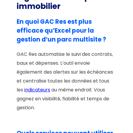
immobilier
En quoi GAC Res est plus
efficace qu’Excel pour la
gestion d’un parc multisite ?
GAC Res automatise le suivi des contrats,
baux et dépenses. L’outil envoie
également des alertes sur les échéances
et centralise toutes les données et tous
les
indicateurs
au même endroit. Vous
gagnez en visibilité, fiabilité et temps de
gestion.