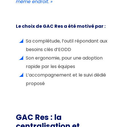
même endroit. »
Le choix de GAC Res a été motivé par :
Sa complétude, l’outil répondant aux
besoins clés d’EODD
Son ergonomie, pour une adoption
rapide par les équipes
L’accompagnement et le suivi dédié
proposé
GAC Res : la
centralisation et