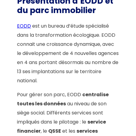
Présentation d’EODD et
du parc immobilier
EODD
est un bureau d’étude spécialisé
dans la transformation écologique. EODD
connait une croissance dynamique, avec
le développement de 4 nouvelles agences
en 4 ans portant désormais au nombre de
13 ses implantations sur le territoire
national.
Pour gérer son parc, EODD
centralise
toutes les données
au niveau de son
siège social. Différents services sont
impliqués dans le pilotage : le
service
financier
, le
QSSE
et les
services