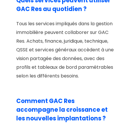
Quels services peuvent utiliser
GAC Res au quotidien ?
Tous les services impliqués dans la gestion
immobilière peuvent collaborer sur GAC
Res. Achats, finance, juridique, technique,
QSSE et services généraux accèdent à une
vision partagée des données, avec des
profils et tableaux de bord paramétrables
selon les différents besoins.
Comment GAC Res
accompagne la croissance et
les nouvelles implantations ?