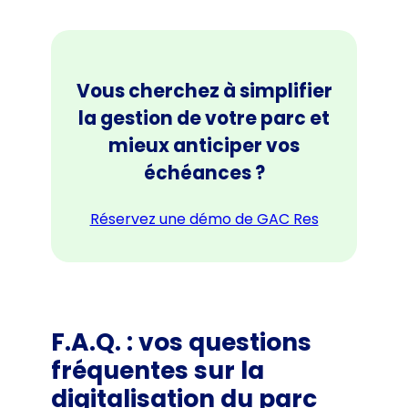
Vous cherchez à simplifier
la gestion de votre parc et
mieux anticiper vos
échéances ?
Réservez une démo de GAC Res
F.A.Q. : vos questions
fréquentes sur la
digitalisation du parc