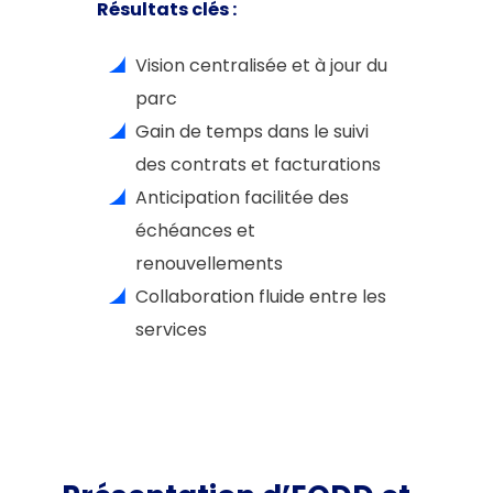
Résultats clés :
Vision centralisée et à jour du
parc
Gain de temps dans le suivi
des contrats et facturations
Anticipation facilitée des
échéances et
renouvellements
Collaboration fluide entre les
services