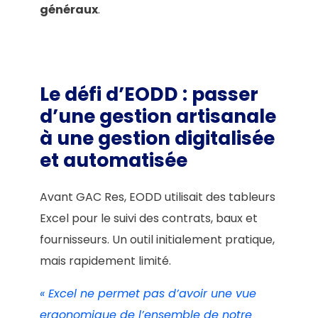
généraux
.
Le défi d’EODD : passer
d’une gestion artisanale
à une gestion digitalisée
et automatisée
Avant GAC Res, EODD utilisait des tableurs
Excel pour le suivi des contrats, baux et
fournisseurs. Un outil initialement pratique,
mais rapidement limité.
« Excel ne permet pas d’avoir une vue
ergonomique de l’ensemble de notre