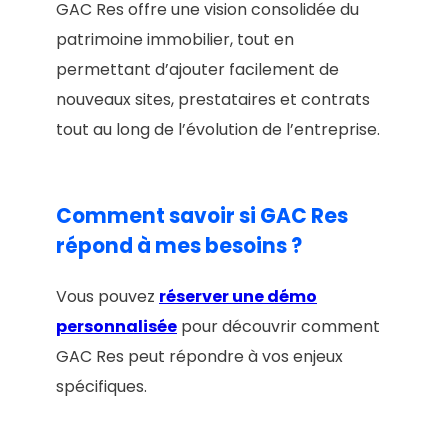
GAC Res offre une vision consolidée du
patrimoine immobilier, tout en
permettant d’ajouter facilement de
nouveaux sites, prestataires et contrats
tout au long de l’évolution de l’entreprise.
Comment savoir si GAC Res
répond à mes besoins ?
Vous pouvez
réserver une démo
personnalisée
pour découvrir comment
GAC Res peut répondre à vos enjeux
spécifiques.