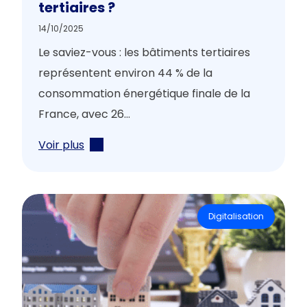
tertiaires ?
14/10/2025
Le saviez-vous : les bâtiments tertiaires
représentent environ 44 % de la
consommation énergétique finale de la
France, avec 26...
Voir plus
Digitalisation