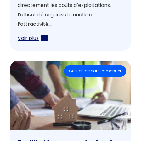
directement les coûts d’exploitations,
l’efficacité organisationnelle et
l’attractivité....
Voir plus
Gestion de parc immobilier