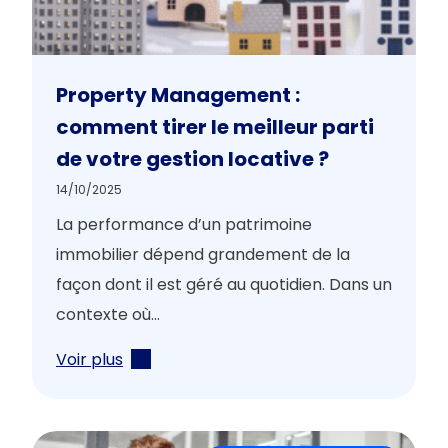
Property Management :
comment tirer le meilleur parti
de votre gestion locative ?
14/10/2025
La performance d’un patrimoine
immobilier dépend grandement de la
façon dont il est géré au quotidien. Dans un
contexte où...
Voir plus