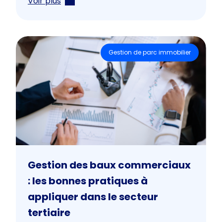
Voir plus
Gestion de parc immobilier
Gestion des baux commerciaux
: les bonnes pratiques à
appliquer dans le secteur
tertiaire