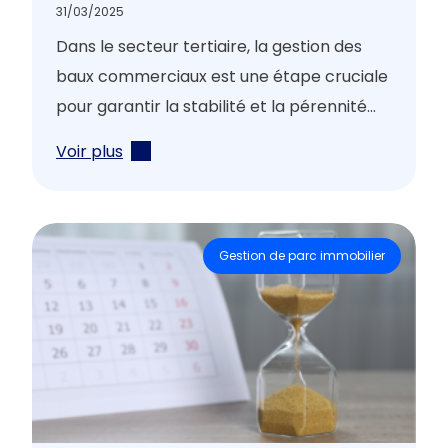
31/03/2025
Dans le secteur tertiaire, la gestion des
baux commerciaux est une étape cruciale
pour garantir la stabilité et la pérennité...
Voir plus
Gestion de parc immobilier