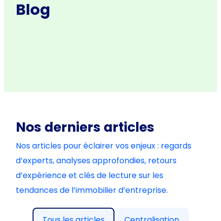
Blog
Nos derniers articles
Nos articles pour éclairer vos enjeux : regards
d’experts, analyses approfondies, retours
d’expérience et clés de lecture sur les
tendances de l’immobilier d’entreprise.
Tous les articles
Centralisation