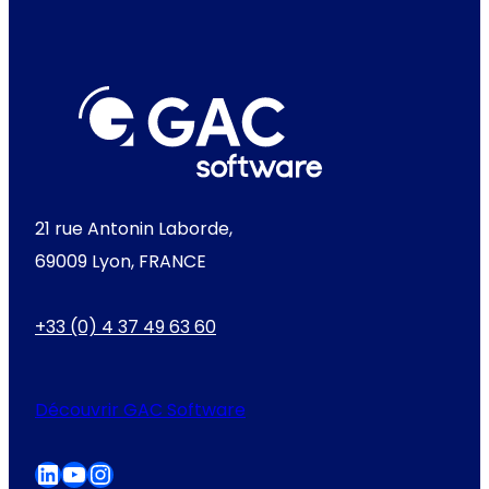
21 rue Antonin Laborde,
69009 Lyon, FRANCE
+33 (0) 4 37 49 63 60
Découvrir GAC Software
LinkedIn
YouTube
Instagram