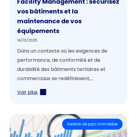
Facility Management : sécurisez
vos bâtiments et la
maintenance de vos
équipements
14/10/2025
Dans un contexte où les exigences de
performance, de conformité et de
durabilité des bâtiments tertiaires et
commerciaux se redéfinissent,...
Voir plus
Gestion de parc immobilier