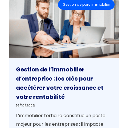
Gestion de parc immobilier
Gestion de l’immobilier
d’entreprise : les clés pour
accélérer votre croissance et
votre rentabilité
14/10/2025
L’immobilier tertiaire constitue un poste
majeur pour les entreprises : il impacte