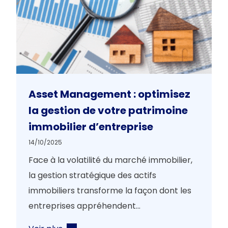
Asset Management : optimisez
la gestion de votre patrimoine
immobilier d’entreprise
14/10/2025
Face à la volatilité du marché immobilier,
la gestion stratégique des actifs
immobiliers transforme la façon dont les
entreprises appréhendent...