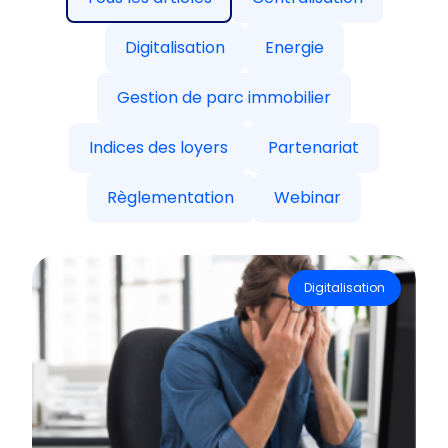
Digitalisation
Energie
Gestion de parc immobilier
Indices des loyers
Partenariat
Règlementation
Webinar
Digitalisation