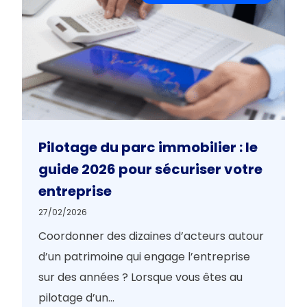
Pilotage du parc immobilier : le
guide 2026 pour sécuriser votre
entreprise
27/02/2026
Coordonner des dizaines d’acteurs autour
d’un patrimoine qui engage l’entreprise
sur des années ? Lorsque vous êtes au
pilotage d’un...