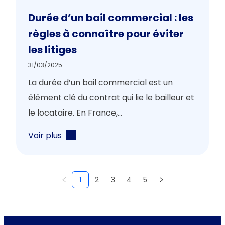
Durée d’un bail commercial : les
règles à connaître pour éviter
les litiges
31/03/2025
La durée d’un bail commercial est un
élément clé du contrat qui lie le bailleur et
le locataire. En France,...
Voir plus
1
2
3
4
5