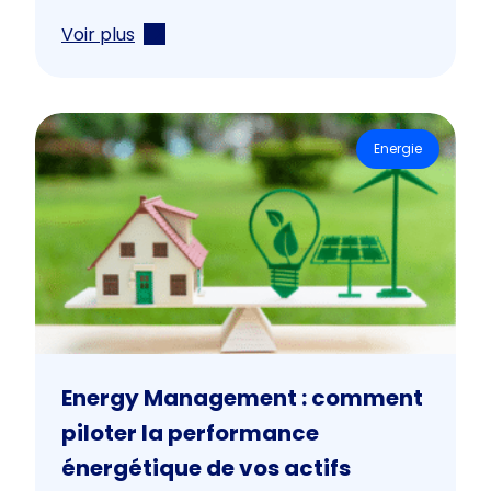
Voir plus
Energie
Energy Management : comment
piloter la performance
énergétique de vos actifs