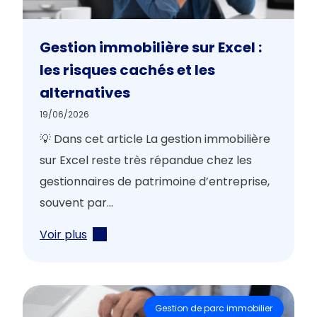
Gestion immobilière sur Excel :
les risques cachés et les
alternatives
19/06/2026
💡 Dans cet article La gestion immobilière
sur Excel reste très répandue chez les
gestionnaires de patrimoine d’entreprise,
souvent par...
Voir plus
Gestion de parc immobilier