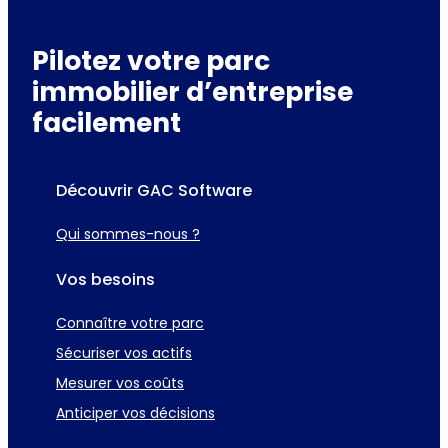
Pilotez votre parc
immobilier d’entreprise
facilement
Découvrir GAC Software
Qui sommes-nous ?
Vos besoins
Connaître votre parc
Sécuriser vos actifs
Mesurer vos coûts
Anticiper vos décisions