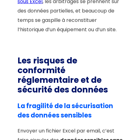
sous Excel
, les arbitrages se prennent sur
des données partielles, et beaucoup de
temps se gaspille à reconstituer
l’historique d’un équipement ou d’un site.
Les risques de
conformité
réglementaire et de
sécurité des données
La fragilité de la sécurisation
des données sensibles
Envoyer un fichier Excel par email, c’est