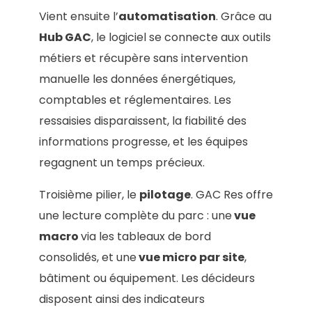
Vient ensuite l’
automatisation
. Grâce au
Hub GAC
, le logiciel se connecte aux outils
métiers et récupère sans intervention
manuelle les données énergétiques,
comptables et réglementaires. Les
ressaisies disparaissent, la fiabilité des
informations progresse, et les équipes
regagnent un temps précieux.
Troisième pilier, le
pilotage
. GAC Res offre
une lecture complète du parc : une
vue
macro
via les tableaux de bord
consolidés, et une
vue micro par site
,
bâtiment ou équipement. Les décideurs
disposent ainsi des indicateurs