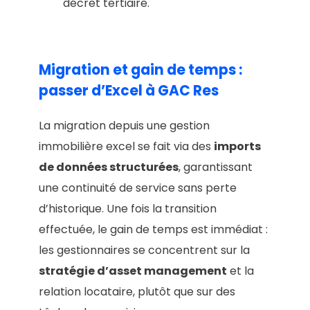
décret tertiaire.
Migration et gain de temps :
passer d’Excel à GAC Res
La migration depuis une gestion
immobilière excel se fait via des
imports
de données structurées
, garantissant
une continuité de service sans perte
d’historique. Une fois la transition
effectuée, le gain de temps est immédiat :
les gestionnaires se concentrent sur la
stratégie d’asset management
et la
relation locataire, plutôt que sur des