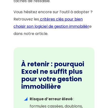
tâches de ressaisie.
Vous hésitez encore sur l’outil à adopter ?
Retrouvez les
critères clés pour bien
choisir son logiciel de gestion immobilièr
e
dans notre article.
À retenir : pourquoi
Excel ne suffit plus
pour votre gestion
immobilière
Risque d’erreur élevé
:
formules cassées, doublons,