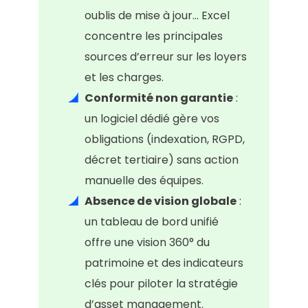
oublis de mise à jour… Excel
concentre les principales
sources d’erreur sur les loyers
et les charges.
Conformité non garantie
:
un logiciel dédié gère vos
obligations (indexation, RGPD,
décret tertiaire) sans action
manuelle des équipes.
Absence de vision globale
:
un tableau de bord unifié
offre une vision 360° du
patrimoine et des indicateurs
clés pour piloter la stratégie
d’asset management.