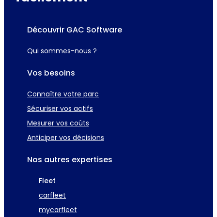
Découvrir GAC Software
Qui sommes-nous ?
Vos besoins
Connaître votre parc
Sécuriser vos actifs
Mesurer vos coûts
Anticiper vos décisions
Nos autres expertises
Fleet
carfleet
mycarfleet