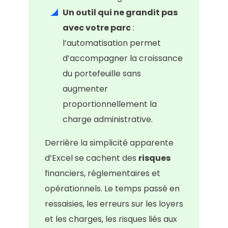
Un outil qui ne grandit pas
avec votre parc
:
l’automatisation permet
d’accompagner la croissance
du portefeuille sans
augmenter
proportionnellement la
charge administrative.
Derrière la simplicité apparente
d’Excel se cachent des
risques
financiers, réglementaires et
opérationnels. Le temps passé en
ressaisies, les erreurs sur les loyers
et les charges, les risques liés aux