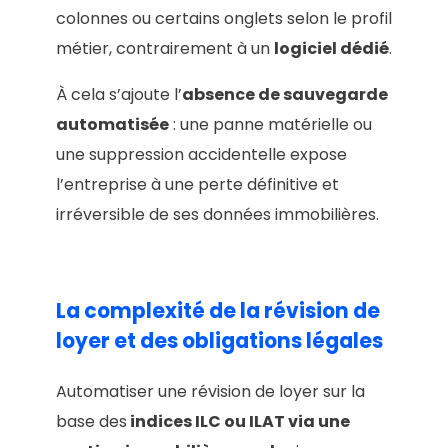
colonnes ou certains onglets selon le profil
métier, contrairement à un
logiciel dédié
.
À cela s’ajoute l’
absence de sauvegarde
automatisée
: une panne matérielle ou
une suppression accidentelle expose
l’entreprise à une perte définitive et
irréversible de ses données immobilières.
La complexité de la révision de
loyer et des obligations légales
Automatiser une révision de loyer sur la
base des
indices ILC ou ILAT via une