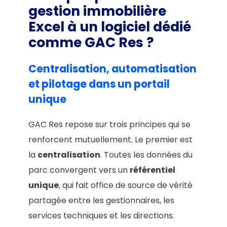
gestion immobilière
Excel à un logiciel dédié
comme GAC Res ?
Centralisation, automatisation
et pilotage dans un portail
unique
GAC Res repose sur trois principes qui se
renforcent mutuellement. Le premier est
la
centralisation
. Toutes les données du
parc convergent vers un
référentiel
unique
, qui fait office de source de vérité
partagée entre les gestionnaires, les
services techniques et les directions.