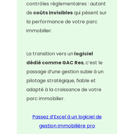
contrôles réglementaires : autant
de
coûts invisibles
qui pèsent sur
la performance de votre parc
immobilier.
La transition vers un
logiciel
dédié comme GAC Res
, c’est le
passage d’une gestion subie à un
pilotage stratégique, fiable et
adapté à la croissance de votre
parc immobilier.
Passez d’Excel à un logiciel de
gestion immobilière pro