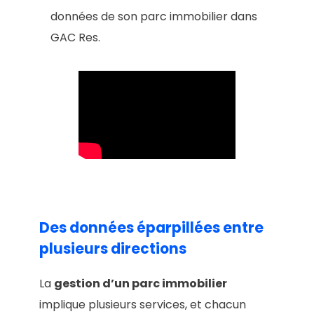
données de son parc immobilier dans
GAC Res.
Des données éparpillées entre
plusieurs directions
La
gestion d’un parc immobilier
implique plusieurs services, et chacun