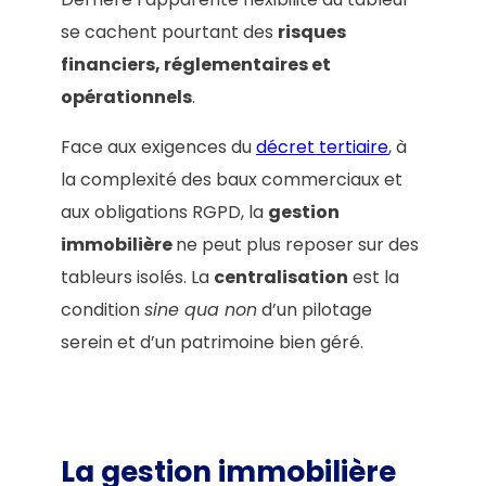
se cachent pourtant des
risques
financiers, réglementaires et
opérationnels
.
Face aux exigences du
décret tertiaire
, à
la complexité des baux commerciaux et
aux obligations RGPD, la
gestion
immobilière
ne peut plus reposer sur des
tableurs isolés. La
centralisation
est la
condition
sine qua non
d’un pilotage
serein et d’un patrimoine bien géré.
La gestion immobilière