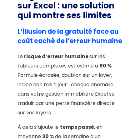
sur Excel : une solution
qui montre ses limites
L’illusion de la gratuité face au
coût caché de l’erreur humaine
Le
risque d’erreur humaine
sur les
tableurs complexes est estimé à
90 %
.
Formule écrasée, doublon sur un loyer,
indice non mis à jour… chaque anomalie
dans votre gestion immobilière Excel se
traduit par une perte financière directe
sur vos loyers.
À cela s’ajoute le
temps passé
, en
moyenne
30 %
de la semaine d’un