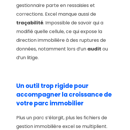
gestionnaire parte en ressaisies et
corrections. Excel manque aussi de
traçabilité
. Impossible de savoir qui a
modifié quelle cellule, ce qui expose la
direction immobilière à des ruptures de
données, notamment lors d’un
audit
ou
d’un litige.
Un outil trop rigide pour
accompagner la croissance de
votre parc immobilier
Plus un parc s’élargit, plus les fichiers de
gestion immobilière excel se multiplient.