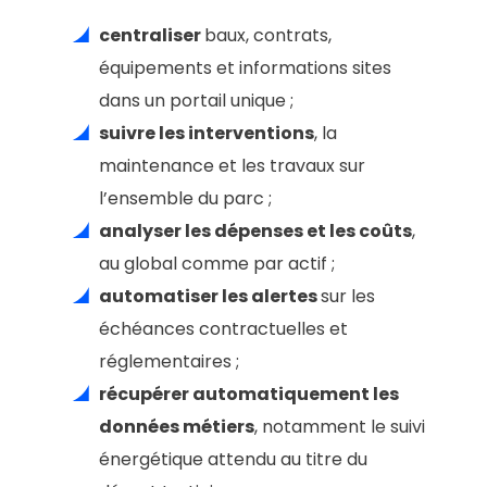
centraliser
baux, contrats,
équipements et informations sites
dans un portail unique ;
suivre les interventions
, la
maintenance et les travaux sur
l’ensemble du parc ;
analyser les dépenses et les coûts
,
au global comme par actif ;
automatiser les alertes
sur les
échéances contractuelles et
réglementaires ;
récupérer automatiquement les
données métiers
, notamment le suivi
énergétique attendu au titre du