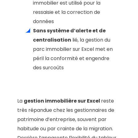
immobilier est utilisé pour la
ressaisie et la correction de
données
Sans système d’alerte et de
centralisation
lié, la gestion du
parc immobilier sur Excel met en
péril la conformité et engendre
des surcoûts
La
gestion immobilière sur Excel
reste
très répandue chez les gestionnaires de
patrimoine d’entreprise, souvent par
habitude ou par crainte de la migration.
Derrière l’apparente flexibilité du tableur