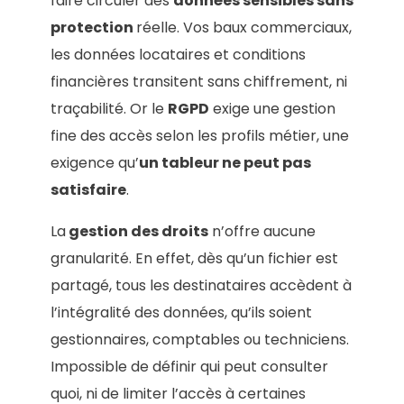
faire circuler des
données sensibles sans
protection
réelle. Vos baux commerciaux,
les données locataires et conditions
financières transitent sans chiffrement, ni
traçabilité. Or le
RGPD
exige une gestion
fine des accès selon les profils métier, une
exigence qu’
un tableur ne peut pas
satisfaire
.
La
gestion des droits
n’offre aucune
granularité. En effet, dès qu’un fichier est
partagé, tous les destinataires accèdent à
l’intégralité des données, qu’ils soient
gestionnaires, comptables ou techniciens.
Impossible de définir qui peut consulter
quoi, ni de limiter l’accès à certaines