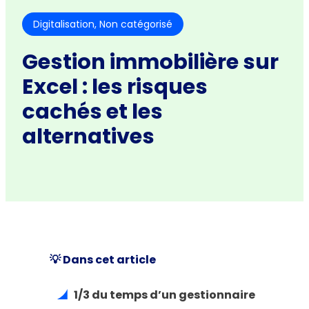
Digitalisation
, 
Non catégorisé
Gestion immobilière sur
Excel : les risques
cachés et les
alternatives
💡 Dans cet article
1/3 du temps d’un gestionnaire