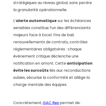
stratégiques au niveau global, sans perdre
la granularité opérationnelle.
L’
alerte automatique
sur les échéances
sensibles constitue l’un des différenciants
majeurs face à Excel. Fins de bail,
renouvellements de contrats, contrôles
réglementaires obligatoires : chaque
événement critique déclenche une
notification en amont. Cette
anticipation
évite les surcoûts
liés aux reconductions
subies, sécurise la conformité et allège la
charge mentale des équipes.
Concrètement,
GAC Res
permet de :