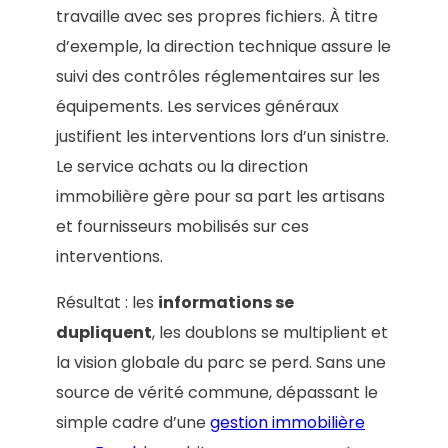
travaille avec ses propres fichiers. À titre
d’exemple, la direction technique assure le
suivi des contrôles réglementaires sur les
équipements. Les services généraux
justifient les interventions lors d’un sinistre.
Le service achats ou la direction
immobilière gère pour sa part les artisans
et fournisseurs mobilisés sur ces
interventions.
Résultat : les
informations se
dupliquent
, les doublons se multiplient et
la vision globale du parc se perd. Sans une
source de vérité commune, dépassant le
simple cadre d’une
gestion immobilière