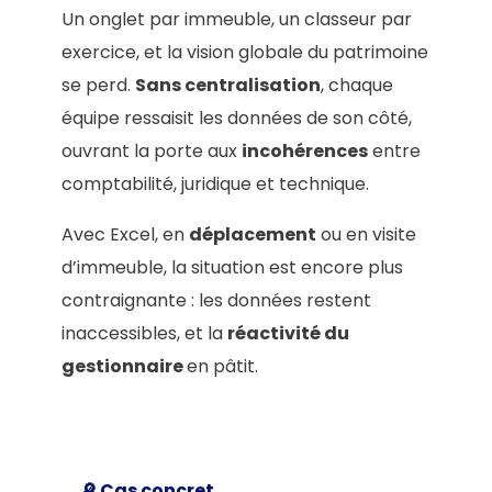
Un onglet par immeuble, un classeur par
exercice, et la vision globale du patrimoine
se perd.
Sans centralisation
, chaque
équipe ressaisit les données de son côté,
ouvrant la porte aux
incohérences
entre
comptabilité, juridique et technique.
Avec Excel, en
déplacement
ou en visite
d’immeuble, la situation est encore plus
contraignante : les données restent
inaccessibles, et la
réactivité du
gestionnaire
en pâtit.
🔎 Cas concret