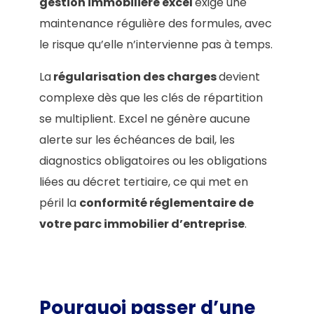
gestion immobilière excel
exige une
maintenance régulière des formules, avec
le risque qu’elle n’intervienne pas à temps.
La
régularisation des charges
devient
complexe dès que les clés de répartition
se multiplient. Excel ne génère aucune
alerte sur les échéances de bail, les
diagnostics obligatoires ou les obligations
liées au décret tertiaire, ce qui met en
péril la
conformité réglementaire de
votre parc immobilier d’entreprise
.
Pourquoi passer d’une