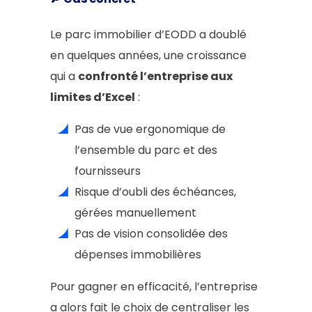
Le parc immobilier d’EODD a doublé
en quelques années, une croissance
qui a
confronté l’entreprise aux
limites d’Excel
:
Pas de vue ergonomique de
l’ensemble du parc et des
fournisseurs
Risque d’oubli des échéances,
gérées manuellement
Pas de vision consolidée des
dépenses immobilières
Pour gagner en efficacité, l’entreprise
a alors fait le choix de centraliser les