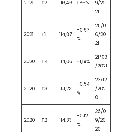
2021
T2
116,46
1,86%
9/20
21
25/0
-0,57
2021
T1
114,87
6/20
%
21
21/03
2020
T4
114,06
-1,19%
/2021
23/12
-0,54
2020
T3
114,23
/202
%
0
26/0
-0,12
2020
T2
114,33
9/20
%
20