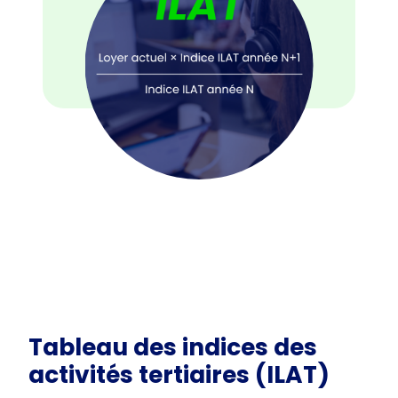
Tableau des indices des
activités tertiaires (ILAT)