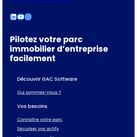
LinkedIn
YouTube
Instagram
Pilotez votre parc
immobilier d’entreprise
facilement
Découvrir GAC Software
Qui sommes-nous ?
Vos besoins
Connaître votre parc
Sécuriser vos actifs