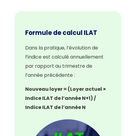
Formule de calcul ILAT
Dans la pratique, l’évolution de
l’indice est calculé annuellement
par rapport au trimestre de
l’année précédente :
Nouveau loyer = (Loyer actuel ×
Indice ILAT de l’année N+1) /
Indice ILAT de l’année N