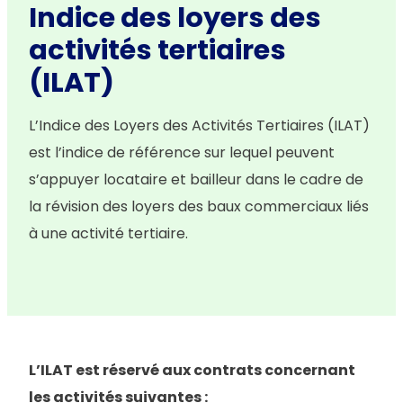
Indice des loyers des
activités tertiaires
(ILAT)
L’Indice des Loyers des Activités Tertiaires (ILAT)
est l’indice de référence sur lequel peuvent
s’appuyer locataire et bailleur dans le cadre de
la révision des loyers des baux commerciaux liés
à une activité tertiaire.
L’ILAT est réservé aux contrats concernant
les activités suivantes :