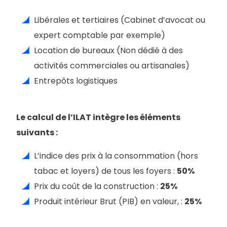
Libérales et tertiaires (Cabinet d’avocat ou
expert comptable par exemple)
Location de bureaux (Non dédié à des
activités commerciales ou artisanales)
Entrepôts logistiques
Le calcul de l’ILAT intègre les éléments
suivants :
L’indice des prix à la consommation (hors
tabac et loyers) de tous les foyers :
50%
Prix du coût de la construction :
25%
Produit intérieur Brut (PIB) en valeur, :
25%