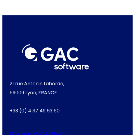
21 rue Antonin Laborde,
69009 Lyon, FRANCE
+33 (0) 4 37 49 63 60
Découvrir GAC Software