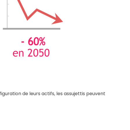
guration de leurs actifs, les assujettis peuvent