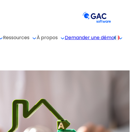
Ressources
À propos
Demander une démo