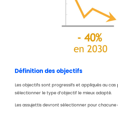
Définition des objectifs
Les objectifs sont progressifs et appliqués au cas 
sélectionner le type d’objectif le mieux adapté.
Les assujettis devront sélectionner pour chacune de