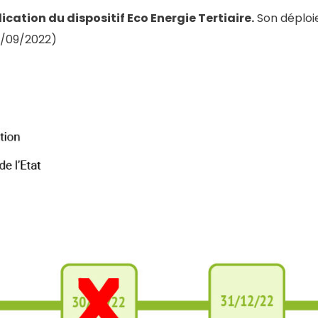
cation du dispositif Eco Energie Tertiaire.
Son déploie
23/09/2022)