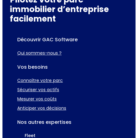
immobilier d’entreprise
facilement
Découvrir GAC Software
Qui sommes-nous ?
Vos besoins
Connaître votre parc
Sécuriser vos actifs
Mesurer vos coûts
Anticiper vos décisions
Nos autres expertises
Fleet