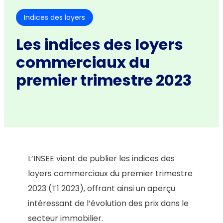
Indices des loyers
Les indices des loyers
commerciaux du
premier trimestre 2023
L’INSEE vient de publier les indices des
loyers commerciaux du premier trimestre
2023 (T1 2023), offrant ainsi un aperçu
intéressant de l’évolution des prix dans le
secteur immobilier.