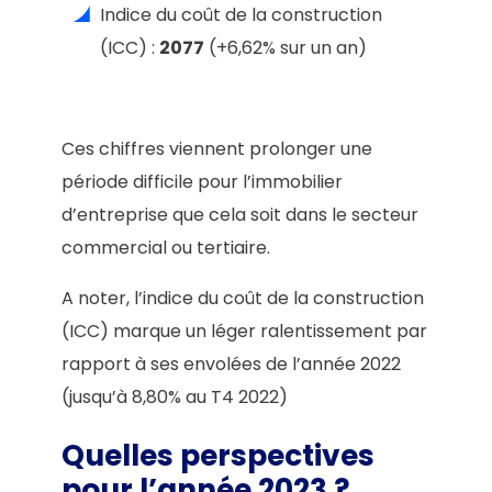
Indice du coût de la construction
(ICC) :
2077
(+6,62% sur un an)
Ces chiffres viennent prolonger une
période difficile pour l’immobilier
d’entreprise que cela soit dans le secteur
commercial ou tertiaire.
A noter, l’indice du coût de la construction
(ICC) marque un léger ralentissement par
rapport à ses envolées de l’année 2022
(jusqu’à 8,80% au T4 2022)
Quelles perspectives
pour l’année 2023 ?