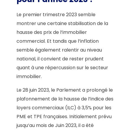
Le premier trimestre 2023 semble
montrer une certaine stabilisation de la
hausse des prix de l’immobilier
commercial. Et tandis que l’inflation
semble également ralentir au niveau
national, il convient de rester prudent
quant à une répercussion sur le secteur
immobilier.
Le 28 juin 2023, le Parlement a prolongé le
plafonnement de la hausse de l’indice des
loyers commerciaux (ILC) à 3,5% pour les
PME et TPE françaises. Initialement prévu
jusqu’au mois de Juin 2023, il a été