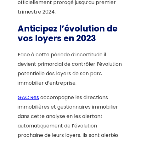
officiellement prorogé jusqu’au premier
trimestre 2024.
Anticipez l’évolution de
vos loyers en 2023
Face à cette période d’incertitude il
devient primordial de contrôler l’évolution
potentielle des loyers de son parc
immobilier d’entreprise.
GAC Res
accompagne les directions
immobilières et gestionnaires immobilier
dans cette analyse en les alertant
automatiquement de l’évolution
prochaine de leurs loyers. Ils sont alertés