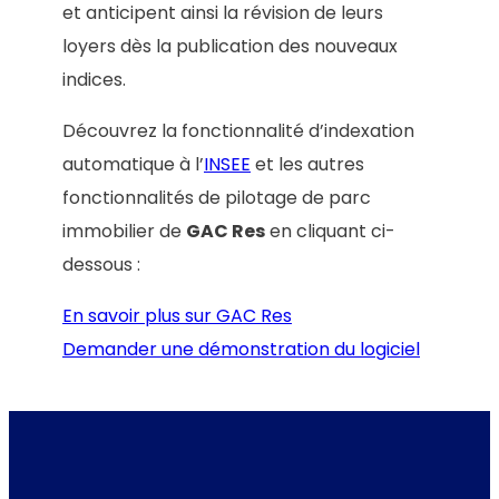
et anticipent ainsi la révision de leurs
loyers dès la publication des nouveaux
indices.
Découvrez la fonctionnalité d’indexation
automatique à l’
INSEE
et les autres
fonctionnalités de pilotage de parc
immobilier de
GAC Res
en cliquant ci-
dessous :
En savoir plus sur GAC Res
Demander une démonstration du logiciel