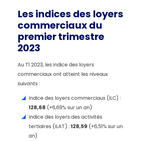
Les indices des loyers
commerciaux du
premier trimestre
2023
Au T1 2023, les indice des loyers
commerciaux ont atteint les niveaux
suivants :
Indice des loyers commerciaux (ILC) :
128,68
(+6,69% sur un an)
Indice des loyers des activités
tertiaires (ILAT) :
128,59
(+6,51% sur un
an)