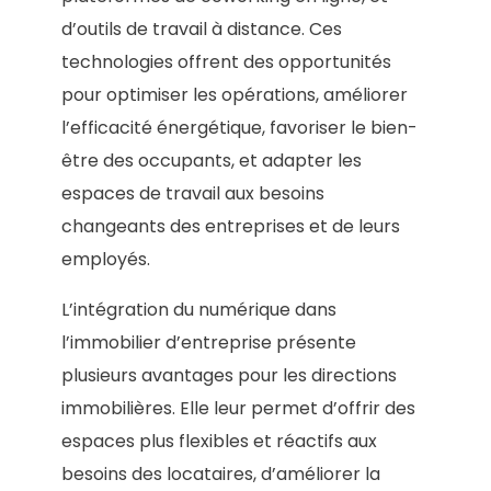
d’outils de travail à distance. Ces
technologies offrent des opportunités
pour optimiser les opérations, améliorer
l’efficacité énergétique, favoriser le bien-
être des occupants, et adapter les
espaces de travail aux besoins
changeants des entreprises et de leurs
employés.
L’intégration du numérique dans
l’immobilier d’entreprise présente
plusieurs avantages pour les directions
immobilières. Elle leur permet d’offrir des
espaces plus flexibles et réactifs aux
besoins des locataires, d’améliorer la