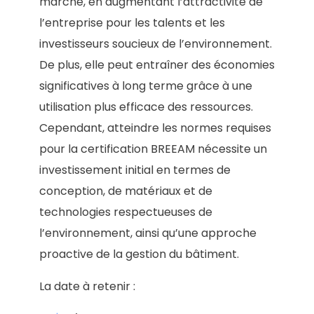
marché, en augmentant l’attractivité de
l’entreprise pour les talents et les
investisseurs soucieux de l’environnement.
De plus, elle peut entraîner des économies
significatives à long terme grâce à une
utilisation plus efficace des ressources.
Cependant, atteindre les normes requises
pour la certification BREEAM nécessite un
investissement initial en termes de
conception, de matériaux et de
technologies respectueuses de
l’environnement, ainsi qu’une approche
proactive de la gestion du bâtiment.
La date à retenir :