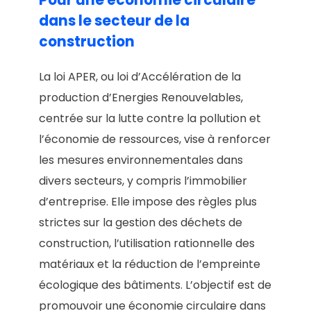
Pour une économie circulaire
dans le secteur de la
construction
La loi APER, ou loi d’Accélération de la
production d’Energies Renouvelables,
centrée sur la lutte contre la pollution et
l’économie de ressources, vise à renforcer
les mesures environnementales dans
divers secteurs, y compris l’immobilier
d’entreprise. Elle impose des règles plus
strictes sur la gestion des déchets de
construction, l’utilisation rationnelle des
matériaux et la réduction de l’empreinte
écologique des bâtiments. L’objectif est de
promouvoir une économie circulaire dans