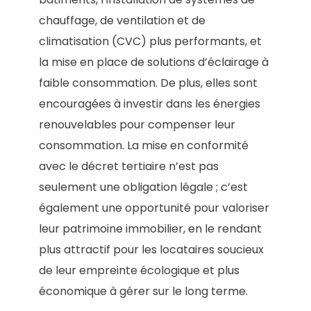
chauffage, de ventilation et de
climatisation (CVC) plus performants, et
la mise en place de solutions d’éclairage à
faible consommation. De plus, elles sont
encouragées à investir dans les énergies
renouvelables pour compenser leur
consommation. La mise en conformité
avec le décret tertiaire n’est pas
seulement une obligation légale ; c’est
également une opportunité pour valoriser
leur patrimoine immobilier, en le rendant
plus attractif pour les locataires soucieux
de leur empreinte écologique et plus
économique à gérer sur le long terme.