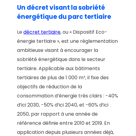
Un décret visant la sobriété
énergétique du parc tertiaire
Le
décret tertiaire
, ou « Dispositif Eco-
énergie tertiaire », est une réglementation
ambitieuse visant à encourager la
sobriété énergétique dans le secteur
tertiaire. Applicable aux bâtiments
tertiaires de plus de 1 000 m², il fixe des
objectifs de réduction de la
consommation d’énergie très clairs : -40%
d’ici 2030, -50% d’ici 2040, et -60% d’ici
2050, par rapport à une année de
référence définie entre 2010 et 2019. En
application depuis plusieurs années déjà,