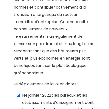
normes et contribuer activement à la
transition énergétique du secteur
immobilier d’entreprise. Ceci nécessite
non seulement de nouveaux
investissements mais également de
penser son parc immobilier au long terme,
reconnaissant que des bâtiments plus
verts et plus économes en énergie sont
bénéfiques tant sur le plan écologique
qu’économique.
Le déploiement de la loi en dates :
1er janvier 2022 : les bureaux et les
établissements d’enseignement dont