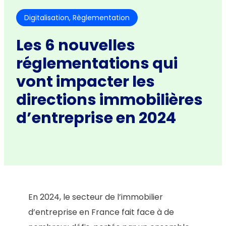
Digitalisation
, 
Règlementation
Les 6 nouvelles
réglementations qui
vont impacter les
directions immobilières
d’entreprise en 2024
En 2024, le secteur de l’immobilier
d’entreprise en France fait face à de