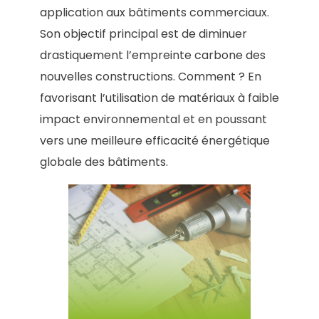
application aux bâtiments commerciaux.
Son objectif principal est de diminuer
drastiquement l’empreinte carbone des
nouvelles constructions. Comment ? En
favorisant l’utilisation de matériaux à faible
impact environnemental et en poussant
vers une meilleure efficacité énergétique
globale des bâtiments.