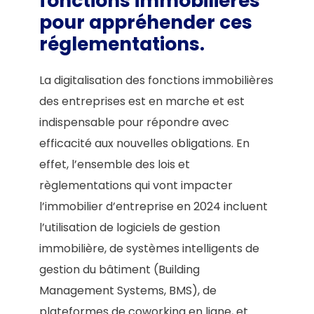
fonctions immobilières
pour appréhender ces
réglementations.
La digitalisation des fonctions immobilières
des entreprises est en marche et est
indispensable pour répondre avec
efficacité aux nouvelles obligations. En
effet, l’ensemble des lois et
règlementations qui vont impacter
l’immobilier d’entreprise en 2024 incluent
l’utilisation de logiciels de gestion
immobilière, de systèmes intelligents de
gestion du bâtiment (Building
Management Systems, BMS), de
plateformes de coworking en ligne, et