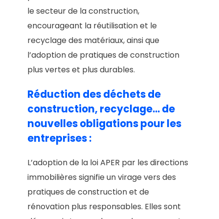
le secteur de la construction,
encourageant la réutilisation et le
recyclage des matériaux, ainsi que
l’adoption de pratiques de construction
plus vertes et plus durables.
Réduction des déchets de
construction, recyclage… de
nouvelles obligations pour les
entreprises :
L’adoption de la loi APER par les directions
immobilières signifie un virage vers des
pratiques de construction et de
rénovation plus responsables. Elles sont