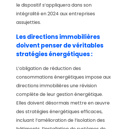
le dispositif s’appliquera dans son
intégralité en 2024 aux entreprises
assujetties.
Les directions immobilières
doivent penser de véritables
stratégies énergétiques :
L’obligation de réduction des
consommations énergétiques impose aux
directions immobilières une révision
complète de leur gestion énergétique.
Elles doivent désormais mettre en œuvre
des stratégies énergétiques efficaces,
incluant l’amélioration de l’isolation des
bâtiments, l’installation de systèmes de