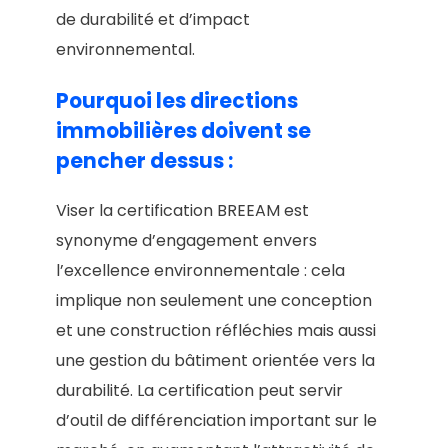
de durabilité et d’impact
environnemental.
Pourquoi les directions
immobilières doivent se
pencher dessus :
Viser la certification BREEAM est
synonyme d’engagement envers
l’excellence environnementale : cela
implique non seulement une conception
et une construction réfléchies mais aussi
une gestion du bâtiment orientée vers la
durabilité. La certification peut servir
d’outil de différenciation important sur le