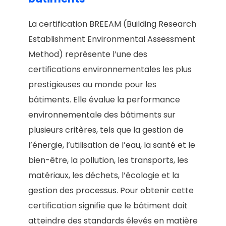
La certification BREEAM (Building Research
Establishment Environmental Assessment
Method) représente l’une des
certifications environnementales les plus
prestigieuses au monde pour les
bâtiments. Elle évalue la performance
environnementale des bâtiments sur
plusieurs critères, tels que la gestion de
l’énergie, l’utilisation de l’eau, la santé et le
bien-être, la pollution, les transports, les
matériaux, les déchets, l’écologie et la
gestion des processus. Pour obtenir cette
certification signifie que le bâtiment doit
atteindre des standards élevés en matière