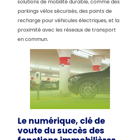
solutions de mobilité durable, comme des
parkings vélos sécurisés, des points de
recharge pour véhicules électriques, et la
proximité avec les réseaux de transport
en commun.
Le numérique, clé de
voute du succès des