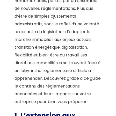
nombreux défis, portés par un ensemble
de nouvelles réglementations. Plus que
d’être de simples ajustements
administratifs, sont le reflet d’une volonté
croissante du législateur d’adapter le
marché immobilier aux enjeux actuels :
transition énergétique, digitalisation,
flexibilité et bien-être au travail. Les
directions immobilières se trouvent face à
un labyrinthe réglementaire difficile à
appréhender. Découvrez grâce à ce guide
le contenu des réglementations
annoncées et leurs impacts sur votre
entreprise pour bien vous préparer.
1.
L’extension aux