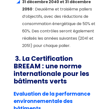
31 décembre 2040 et 31 décembre
2050
: Deuxième et troisième paliers
d’objectifs, avec des réductions de
consommation énergétique de 50% et
60%. Des contrôles seront également
réalisés les années suivantes (2041 et
2051) pour chaque palier.
3. La Certification
BREEAM
: une norme
internationale pour les
bâtiments verts
Evaluation de la performance
environnementale des
bâtiments