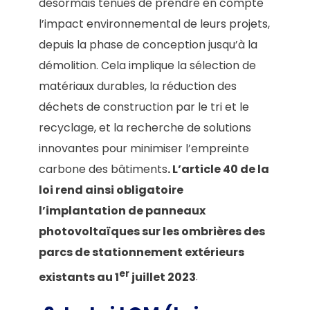
désormais tenues de prendre en compte
l’impact environnemental de leurs projets,
depuis la phase de conception jusqu’à la
démolition. Cela implique la sélection de
matériaux durables, la réduction des
déchets de construction par le tri et le
recyclage, et la recherche de solutions
innovantes pour minimiser l’empreinte
carbone des bâtiments
. L’article 40 de la
loi rend ainsi obligatoire
l’implantation de panneaux
photovoltaïques sur les ombrières des
parcs de stationnement extérieurs
er
existants au 1
juillet 2023
.