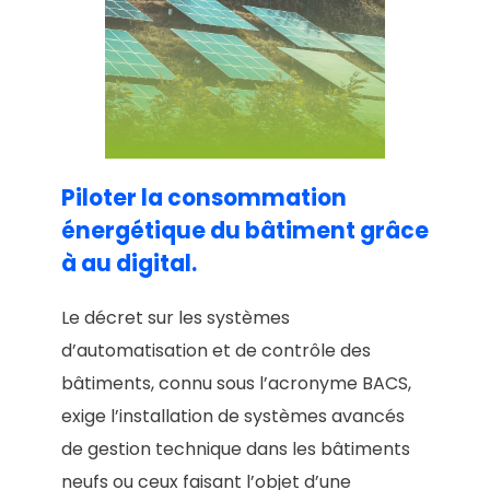
Piloter la consommation
énergétique du bâtiment grâce
à au digital.
Le décret sur les systèmes
d’automatisation et de contrôle des
bâtiments, connu sous l’acronyme BACS,
exige l’installation de systèmes avancés
de gestion technique dans les bâtiments
neufs ou ceux faisant l’objet d’une