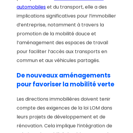
automobiles
et du transport, elle a des
implications significatives pour l’immobilier
d’entreprise, notamment à travers la
promotion de la mobilité douce et
l’aménagement des espaces de travail
pour faciliter l’accès aux transports en
commun et aux véhicules partagés.
De nouveaux aménagements
pour favoriser la mobilité verte
Les directions immobilières doivent tenir
compte des exigences de la loi LOM dans
leurs projets de développement et de
rénovation. Cela implique l’intégration de