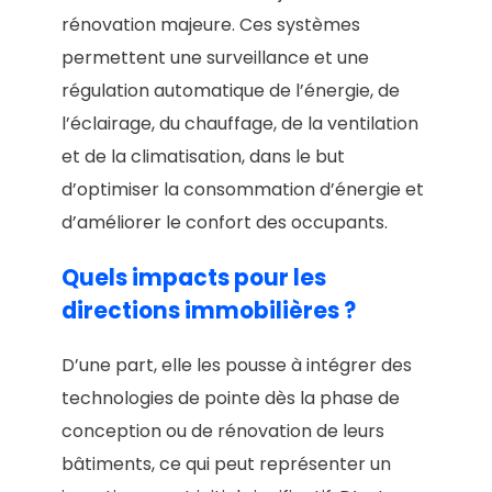
rénovation majeure. Ces systèmes
permettent une surveillance et une
régulation automatique de l’énergie, de
l’éclairage, du chauffage, de la ventilation
et de la climatisation, dans le but
d’optimiser la consommation d’énergie et
d’améliorer le confort des occupants.
Quels impacts pour les
directions immobilières ?
D’une part, elle les pousse à intégrer des
technologies de pointe dès la phase de
conception ou de rénovation de leurs
bâtiments, ce qui peut représenter un