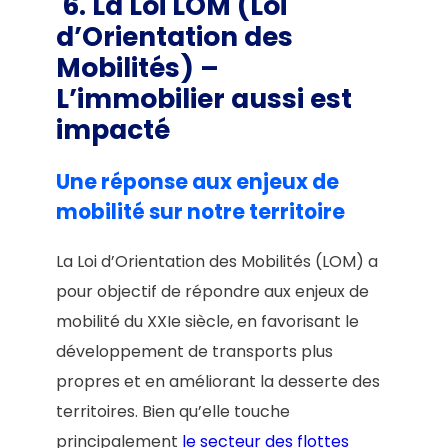
6. La Loi LOM (Loi
d’Orientation des
Mobilités)
–
L’immobilier aussi est
impacté
Une réponse aux enjeux de
mobilité sur notre territoire
La Loi d’Orientation des Mobilités (LOM) a
pour objectif de répondre aux enjeux de
mobilité du XXIe siècle, en favorisant le
développement de transports plus
propres et en améliorant la desserte des
territoires. Bien qu’elle touche
principalement
le secteur des flottes