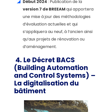
Début 2024
: Publication de la
version 7 de BREEAM
qui apportera
une mise à jour des méthodologies
d’évaluation actuelles et qui
s’appliquera au neuf, à l’ancien ainsi
qu’aux projets de rénovation ou
d’aménagement.
4. Le Décret BACS
(Building Automation
and Control Systems) –
La digitalisation du
bâtiment