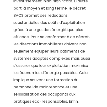
investissement initial significatif. D’autre
part, à moyen et long terme, le décret
BACS promet des réductions
substantielles des coûts d’exploitation
grâce à une gestion énergétique plus
efficace. Pour se conformer à ce décret,
les directions immobilières doivent non
seulement équiper leurs bâtiments de
systèmes adaptés complexes mais aussi
s’assurer que leur exploitation maximise
les économies d’énergie possibles. Cela
implique souvent une formation du
personnel de maintenance et une
sensibilisation des occupants aux
pratiques éco-responsables. Enfin,