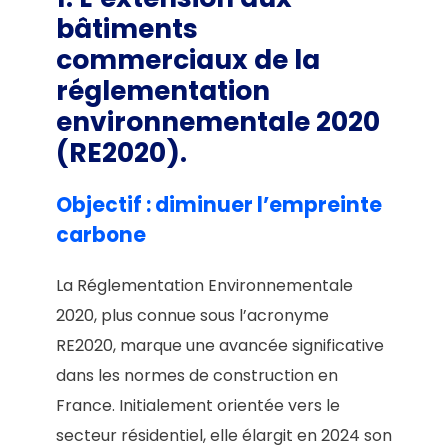
bâtiments
commerciaux de la
réglementation
environnementale 2020
(RE2020)
.
Objectif : diminuer l’empreinte
carbone
La Réglementation Environnementale
2020, plus connue sous l’acronyme
RE2020, marque une avancée significative
dans les normes de construction en
France. Initialement orientée vers le
secteur résidentiel, elle élargit en 2024 son