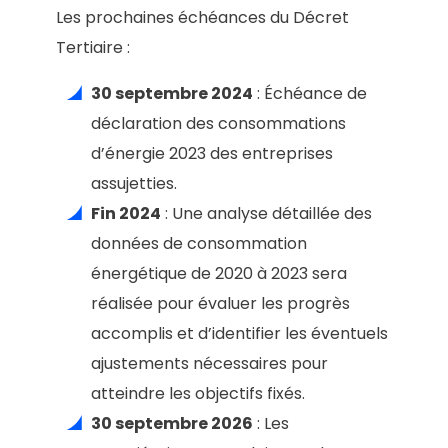
Les prochaines échéances du Décret
Tertiaire :
30 septembre 2024
: Échéance de
déclaration des consommations
d’énergie 2023 des entreprises
assujetties.
Fin 2024
: Une analyse détaillée des
données de consommation
énergétique de 2020 à 2023 sera
réalisée pour évaluer les progrès
accomplis et d’identifier les éventuels
ajustements nécessaires pour
atteindre les objectifs fixés.
30 septembre 2026
: Les