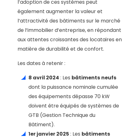
l’adoption de ces systèmes peut
également augmenter la valeur et
l’attractivité des bâtiments sur le marché
de l’immobilier d’entreprise, en répondant
aux attentes croissantes des locataires en
matière de durabilité et de confort.
Les dates à retenir :
8 avril 2024
: Les
bâtiments
neufs
dont la puissance nominale cumulée
des équipements dépasse 70 kW
doivent être équipés de systèmes de
GTB (Gestion Technique du
Bâtiment).
1er janvier 2025
: Les
bâtiments