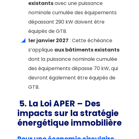
existants
avec une puissance
nominale cumulée des équipements
dépassant 290 kW doivent être
équipés de GTB.
1er janvier 2027
: Cette échéance
s’applique
aux bâtiments existants
dont la puissance nominale cumulée
des équipements dépasse 70 kW, qui
devront également être équipés de
GTB.
5. La Loi APER
– Des
impacts sur la stratégie
énergétique immobilière