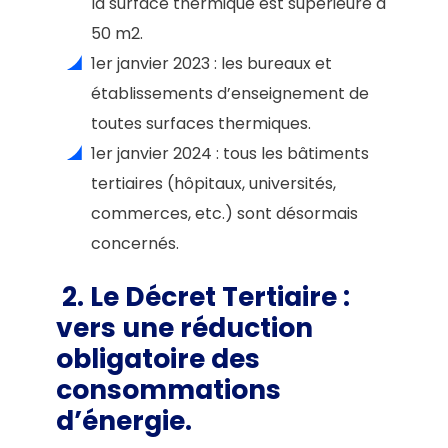
la surface thermique est supérieure à
50 m2.
1er janvier 2023 : les bureaux et
établissements d’enseignement de
toutes surfaces thermiques.
1er janvier 2024 : tous les bâtiments
tertiaires (hôpitaux, universités,
commerces, etc.) sont désormais
concernés.
2. Le Décret Tertiaire
:
vers une réduction
obligatoire des
consommations
d’énergie.