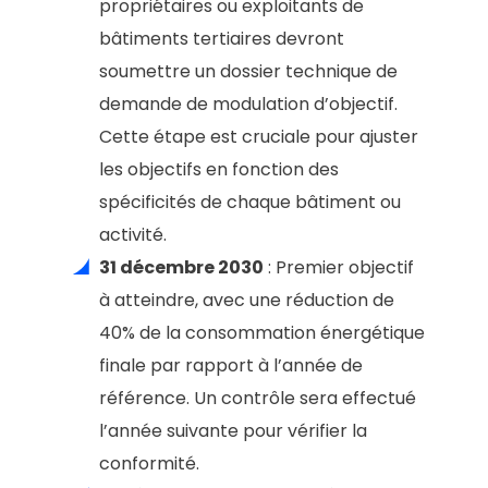
propriétaires ou exploitants de
bâtiments tertiaires devront
soumettre un dossier technique de
demande de modulation d’objectif.
Cette étape est cruciale pour ajuster
les objectifs en fonction des
spécificités de chaque bâtiment ou
activité.
31 décembre 2030
: Premier objectif
à atteindre, avec une réduction de
40% de la consommation énergétique
finale par rapport à l’année de
référence. Un contrôle sera effectué
l’année suivante pour vérifier la
conformité.