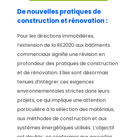
De nouvelles pratiques de
construction et rénovation :
Pour les directions immobilières,
l’extension de la RE2020 aux bâtiments
commerciaux signifie une révision en
profondeur des pratiques de construction
et de rénovation. Elles sont désormais
tenues d’intégrer ces exigences
environnementales strictes dans leurs
projets, ce qui implique une attention
particulière à la sélection des matériaux,
aux méthodes de construction et aux
systèmes énergétiques utilisés. L’objectif
est double : se conformer aux nouvelles