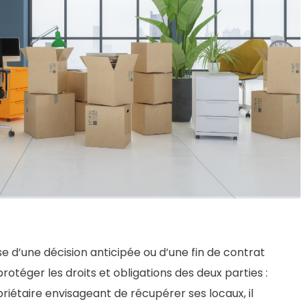
sse d’une décision anticipée ou d’une fin de contrat
éger les droits et obligations des deux parties :
riétaire envisageant de récupérer ses locaux, il