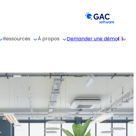
Ressources
À propos
Demander une démo