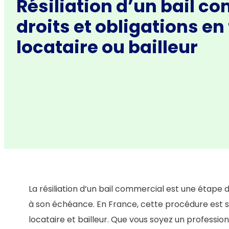
Résiliation d’un bail co
droits et obligations en
locataire ou bailleur
La résiliation d’un bail commercial est une étape dé
à son échéance. En France, cette procédure est s
locataire et bailleur. Que vous soyez un professi