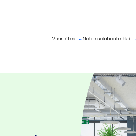
Vous êtes
Notre solution
Le Hub