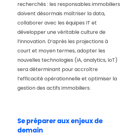
recherchés : les responsables immobiliers
doivent désormais maîtriser la data,
collaborer avec les équipes IT et
développer une véritable culture de
l’innovation. D’après les projections à
court et moyen termes, adopter les
nouvelles technologies (IA, analytics, IoT)
sera déterminant pour accroître
l’efficacité opérationnelle et optimiser la
gestion des actifs immobiliers.
Se préparer aux enjeux de
demain