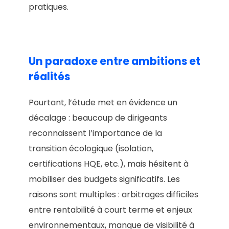
pratiques.
Un paradoxe entre ambitions et
réalités
Pourtant, l’étude met en évidence un
décalage : beaucoup de dirigeants
reconnaissent l’importance de la
transition écologique (isolation,
certifications HQE, etc.), mais hésitent à
mobiliser des budgets significatifs. Les
raisons sont multiples : arbitrages difficiles
entre rentabilité à court terme et enjeux
environnementaux, manque de visibilité à