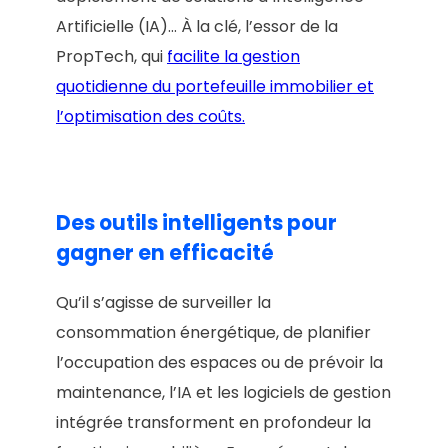
Artificielle (IA)… À la clé, l’essor de la
PropTech, qui
facilite la gestion
quotidienne du portefeuille immobilier et
l’optimisation des coûts.
Des outils intelligents pour
gagner en efficacité
Qu’il s’agisse de surveiller la
consommation énergétique, de planifier
l’occupation des espaces ou de prévoir la
maintenance, l’IA et les logiciels de gestion
intégrée transforment en profondeur la