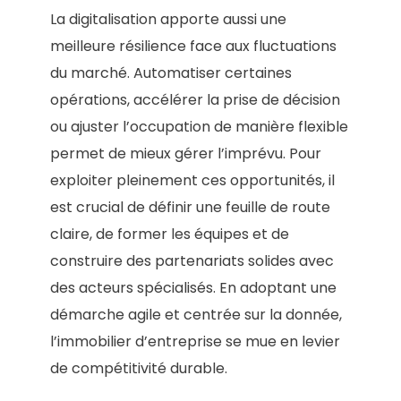
La digitalisation apporte aussi une
meilleure résilience face aux fluctuations
du marché. Automatiser certaines
opérations, accélérer la prise de décision
ou ajuster l’occupation de manière flexible
permet de mieux gérer l’imprévu. Pour
exploiter pleinement ces opportunités, il
est crucial de définir une feuille de route
claire, de former les équipes et de
construire des partenariats solides avec
des acteurs spécialisés. En adoptant une
démarche agile et centrée sur la donnée,
l’immobilier d’entreprise se mue en levier
de compétitivité durable.