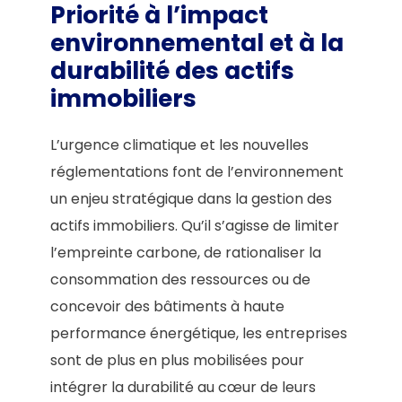
Priorité à l’impact
environnemental et à la
durabilité des actifs
immobiliers
L’urgence climatique et les nouvelles
réglementations font de l’environnement
un enjeu stratégique dans la gestion des
actifs immobiliers. Qu’il s’agisse de limiter
l’empreinte carbone, de rationaliser la
consommation des ressources ou de
concevoir des bâtiments à haute
performance énergétique, les entreprises
sont de plus en plus mobilisées pour
intégrer la durabilité au cœur de leurs