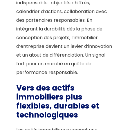
indispensable : objectifs chiffrés,
calendrier d’actions, collaboration avec
des partenaires responsables. En
intégrant la durabilité dès la phase de
conception des projets, l’immobilier
d’entreprise devient un levier d’innovation
et un atout de différenciation. Un signal
fort pour un marché en quête de
performance responsable.
Vers des actifs
immobiliers plus
flexibles, durables et
technologiques
Les actifs immobiliers prennent une