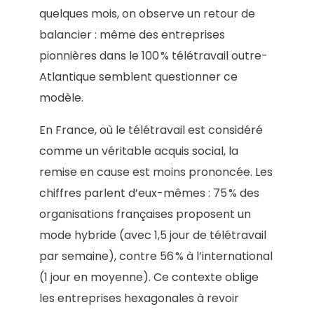
quelques mois, on observe un retour de
balancier : même des entreprises
pionnières dans le 100 % télétravail outre-
Atlantique semblent questionner ce
modèle.
En France, où le télétravail est considéré
comme un véritable acquis social, la
remise en cause est moins prononcée. Les
chiffres parlent d’eux-mêmes : 75 % des
organisations françaises proposent un
mode hybride (avec 1,5 jour de télétravail
par semaine), contre 56 % à l’international
(1 jour en moyenne). Ce contexte oblige
les entreprises hexagonales à revoir