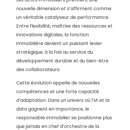
nouvelle dimension et s’affirment comme
un véritable catalyseur de performance.
Entre flexibilité, maîtrise des ressources et
innovations digitales, la fonction
immobilière devient un puissant levier
stratégique, à la fois au service du
développement durable et du bien-être
des collaborateurs.
Cette évolution appelle de nouvelles
compétences et une forte capacité
d’adaptation. Dans un univers où l’IA et la
data gagnent en importance, le
responsable immobilier se positionne plus
que jamais en chef d’orchestre de la