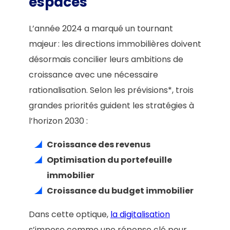
espaces
L’année 2024 a marqué un tournant
majeur : les directions immobilières doivent
désormais concilier leurs ambitions de
croissance avec une nécessaire
rationalisation. Selon les prévisions*, trois
grandes priorités guident les stratégies à
l’horizon 2030 :
Croissance des revenus
Optimisation du portefeuille
immobilier
Croissance du budget immobilier
Dans cette optique,
la digitalisation
s’impose comme une réponse clé pour