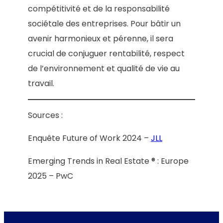
compétitivité et de la responsabilité
sociétale des entreprises. Pour bâtir un
avenir harmonieux et pérenne, il sera
crucial de conjuguer rentabilité, respect
de l’environnement et qualité de vie au
travail.
Sources :
Enquête Future of Work 2024 –
JLL
Emerging Trends in Real Estate ® : Europe
2025 – PwC