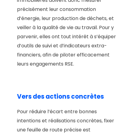
immobilières doivent donc mesurer
précisément leur consommation
d’énergie, leur production de déchets, et
veiller à la qualité de vie au travail. Pour y
parvenir, elles ont tout intérêt à s’équiper
d’outils de suivi et d’indicateurs extra-
financiers, afin de piloter efficacement
leurs engagements RSE.
Vers des actions concrètes
Pour réduire l’écart entre bonnes
intentions et réalisations concrètes, fixer
une feuille de route précise est