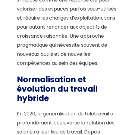
valoriser des espaces parfois sous-utilisés
et réduire les charges d’exploitation, sans
pour autant renoncer aux objectifs de
croissance raisonnée. Une approche
pragmatique qui nécessite souvent de
nouveaux outils et de nouvelles
compétences au sein des équipes.
Normalisation et
évolution du travail
hybride
En 2020, la généralisation du télétravail a
profondément bouleversé la relation des
salariés à leur lieu de travail. Depuis