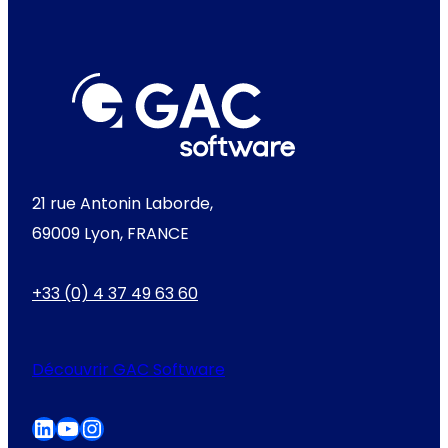
21 rue Antonin Laborde,
69009 Lyon, FRANCE
+33 (0) 4 37 49 63 60
Découvrir GAC Software
LinkedIn
YouTube
Instagram