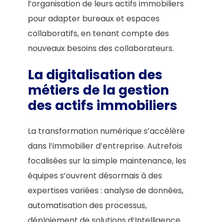
l’organisation de leurs actifs immobiliers
pour adapter bureaux et espaces
collaboratifs, en tenant compte des
nouveaux besoins des collaborateurs.
La digitalisation des
métiers de la gestion
des actifs immobiliers
La transformation numérique s’accélère
dans l’immobilier d’entreprise. Autrefois
focalisées sur la simple maintenance, les
équipes s’ouvrent désormais à des
expertises variées : analyse de données,
automatisation des processus,
déploiement de solutions d’Intelligence