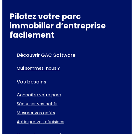
Pilotez votre parc
immobilier d’entreprise
facilement
Découvrir GAC Software
Qui sommes-nous ?
Vos besoins
Connaître votre parc
Sécuriser vos actifs
Mesurer vos coûts
Anticiper vos décisions