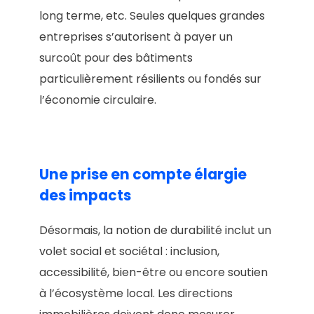
long terme, etc. Seules quelques grandes
entreprises s’autorisent à payer un
surcoût pour des bâtiments
particulièrement résilients ou fondés sur
l’économie circulaire.
Une prise en compte élargie
des impacts
Désormais, la notion de durabilité inclut un
volet social et sociétal : inclusion,
accessibilité, bien-être ou encore soutien
à l’écosystème local. Les directions