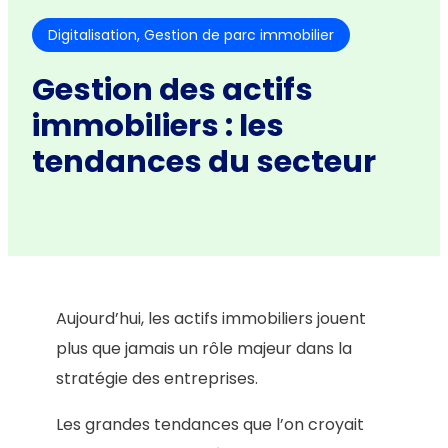
Digitalisation
, 
Gestion de parc immobilier
Gestion des actifs
immobiliers : les
tendances du secteur
Aujourd’hui, les actifs immobiliers jouent
plus que jamais un rôle majeur dans la
stratégie des entreprises.
Les grandes tendances que l’on croyait