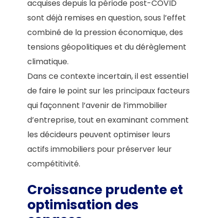
acquises depuis la période post-COVID
sont déjà remises en question, sous l’effet
combiné de la pression économique, des
tensions géopolitiques et du dérèglement
climatique.
Dans ce contexte incertain, il est essentiel
de faire le point sur les principaux facteurs
qui façonnent l’avenir de l’immobilier
d’entreprise, tout en examinant comment
les décideurs peuvent optimiser leurs
actifs immobiliers pour préserver leur
compétitivité.
Croissance prudente et
optimisation des