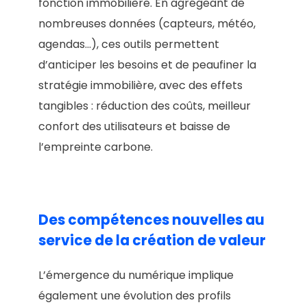
fonction immobilière. En agrégeant de
nombreuses données (capteurs, météo,
agendas…), ces outils permettent
d’anticiper les besoins et de peaufiner la
stratégie immobilière, avec des effets
tangibles : réduction des coûts, meilleur
confort des utilisateurs et baisse de
l’empreinte carbone.
Des compétences nouvelles au
service de la création de valeur
L’émergence du numérique implique
également une évolution des profils