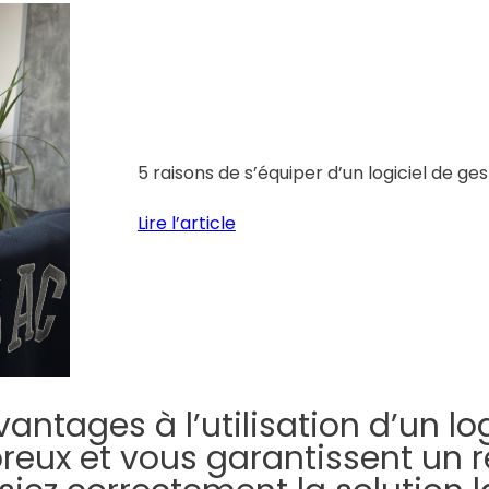
5 raisons de s’équiper d’un logiciel de ge
Lire l’article
antages à l’utilisation d’un lo
reux et vous garantissent un r