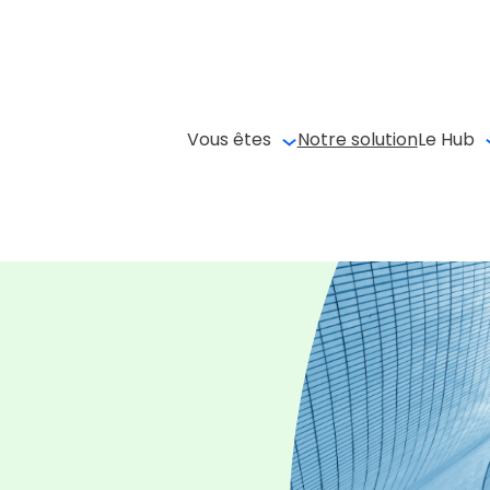
Vous êtes
Notre solution
Le Hub