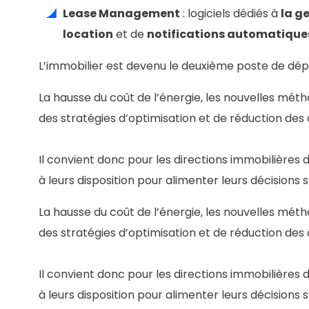
Lease Management
: logiciels dédiés à
la g
location
et de
notifications automatique
L’immobilier est devenu le deuxième poste de dép
La hausse du coût de l’énergie, les nouvelles métho
des stratégies d’optimisation et de réduction des 
Il convient donc pour les directions immobilière
à leurs disposition pour alimenter leurs décisions 
La hausse du coût de l’énergie, les nouvelles métho
des stratégies d’optimisation et de réduction des 
Il convient donc pour les directions immobilière
à leurs disposition pour alimenter leurs décisions 