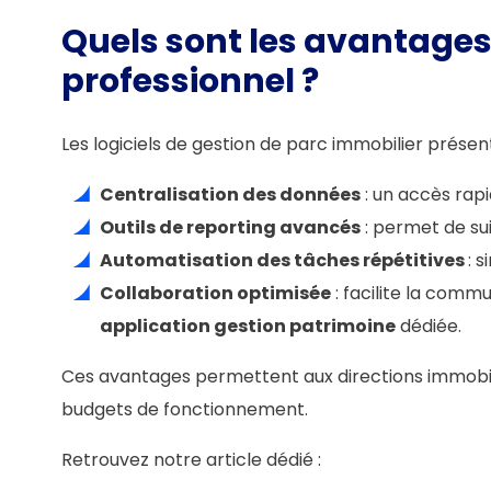
Quels sont les avantages 
professionnel ?
Les logiciels de gestion de parc immobilier prés
Centralisation des données
: un accès rapi
Outils de reporting avancés
: permet de s
Automatisation des tâches répétitives
: 
Collaboration optimisée
: facilite la comm
application gestion patrimoine
dédiée.
Ces avantages permettent aux directions immobilièr
budgets de fonctionnement.
Retrouvez notre article dédié :