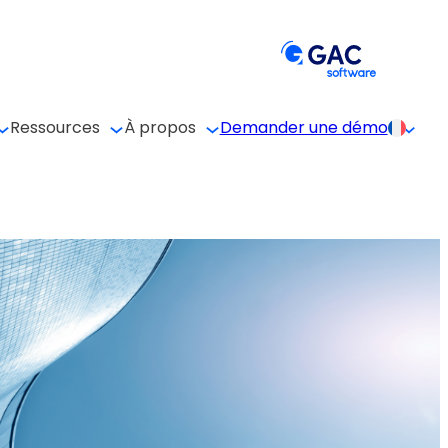
Ressources
À propos
Demander une démo