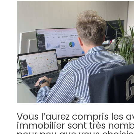
Vous l’aurez compris les av
immobilier sont très nomb