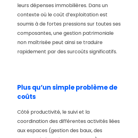
leurs dépenses immobilières. Dans un
contexte où le coût d’exploitation est
soumis à de fortes pressions sur toutes ses
composantes, une gestion patrimoniale
non maîtrisée peut ainsi se traduire
rapidement par des surcoûts significatifs.
Plus qu’un simple problème de
coûts
Côté productivité, le suivi et la
coordination des différentes activités liées
aux espaces (gestion des baux, des