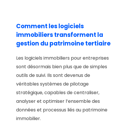
Comment les logiciels
immobiliers transforment la
gestion du patrimoine tertiaire
Les logiciels immobiliers pour entreprises
sont désormais bien plus que de simples
outils de suivi. Ils sont devenus de
véritables systèmes de pilotage
stratégique, capables de centraliser,
analyser et optimiser l’ensemble des
données et processus liés au patrimoine
immobilier.