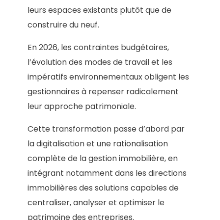
leurs espaces existants plutôt que de
construire du neuf.
En 2026, les contraintes budgétaires,
l’évolution des modes de travail et les
impératifs environnementaux obligent les
gestionnaires à repenser radicalement
leur approche patrimoniale.
Cette transformation passe d’abord par
la digitalisation et une rationalisation
complète de la gestion immobilière, en
intégrant notamment dans les directions
immobilières des solutions capables de
centraliser, analyser et optimiser le
patrimoine des entreprises.