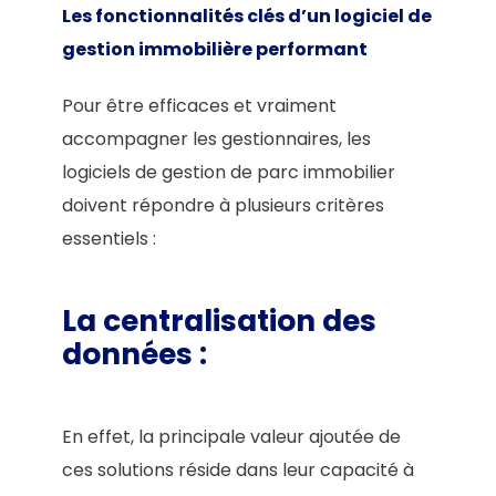
Les fonctionnalités clés d’un logiciel de
gestion immobilière performant
Pour être efficaces et vraiment
accompagner les gestionnaires, les
logiciels de gestion de parc immobilier
doivent répondre à plusieurs critères
essentiels :
La centralisation
des
données
:
En effet, la principale valeur ajoutée de
ces solutions réside dans leur capacité à