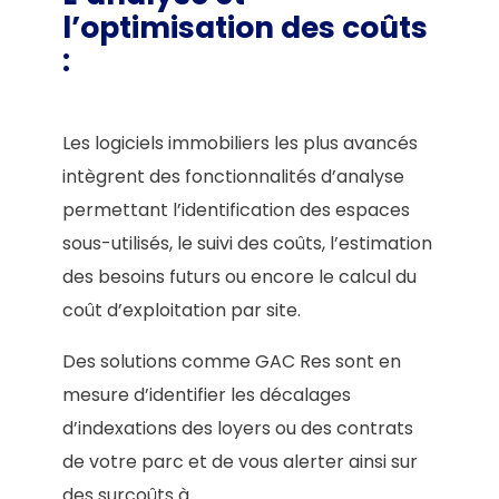
l’optimisation des coûts
:
Les logiciels immobiliers les plus avancés
intègrent des fonctionnalités d’analyse
permettant l’identification des espaces
sous-utilisés, le suivi des coûts, l’estimation
des besoins futurs ou encore le calcul du
coût d’exploitation par site.
Des solutions comme GAC Res sont en
mesure d’identifier les décalages
d’indexations des loyers ou des contrats
de votre parc et de vous alerter ainsi sur
des surcoûts à