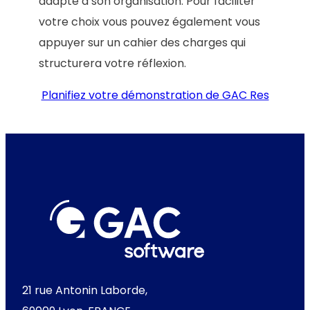
adapté à son organisation. Pour faciliter
votre choix vous pouvez également vous
appuyer sur un cahier des charges qui
structurera votre réflexion.
Planifiez votre démonstration de GAC Res
21 rue Antonin Laborde,