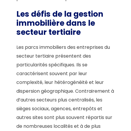
Les défis de la gestion
immobilière dans le
secteur tertiaire
Les parcs immobiliers des entreprises du
secteur tertiaire présentent des
particularités spécifiques. Ils se
caractérisent souvent par leur
complexité, leur hétérogénéité et leur
dispersion géographique. Contrairement à
d’autres secteurs plus centralisés, les
sièges sociaux, agences, entrepôts et
autres sites sont plus souvent répartis sur
de nombreuses localités et à de plus