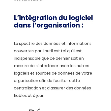
L’intégration du logiciel
dans l’organisation
:
Le spectre des données et informations
couvertes par l’outil est tel qu’il est
indispensable que ce dernier soit en
mesure de s’interfacer avec les autres
logiciels et sources de données de votre
organisation afin de faciliter cette
centralisation et d’assurer des données
fiables et à jour.