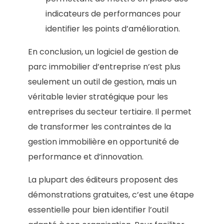
indicateurs de performances pour
identifier les points d’amélioration.
En conclusion, un logiciel de gestion de
parc immobilier d’entreprise n’est plus
seulement un outil de gestion, mais un
véritable levier stratégique pour les
entreprises du secteur tertiaire. Il permet
de transformer les contraintes de la
gestion immobilière en opportunité de
performance et d’innovation.
La plupart des éditeurs proposent des
démonstrations gratuites, c’est une étape
essentielle pour bien identifier l’outil