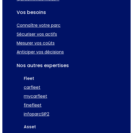
Vos besoins
Connaître votre parc
Sécuriser vos actifs
Mesurer vos coûts
Anticiper vos décisions
Nos autres expertises
Fleet
carfleet
mycarfleet
finefleet
infoparcSIP2
Asset