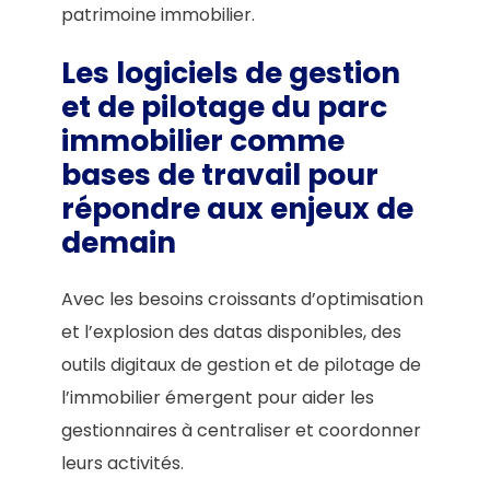
patrimoine immobilier.
Les logiciels de gestion
et de pilotage
du parc
immobilier comme
bases de travail pour
répondre aux enjeux de
demain
Avec les besoins croissants d’optimisation
et l’explosion des datas disponibles, des
outils digitaux de gestion et de pilotage de
l’immobilier émergent pour aider les
gestionnaires à centraliser et coordonner
leurs activités.