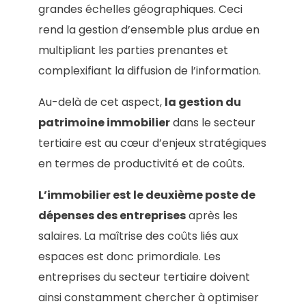
grandes échelles géographiques. Ceci
rend la gestion d’ensemble plus ardue en
multipliant les parties prenantes et
complexifiant la diffusion de l’information.
Au-delà de cet aspect,
la gestion du
patrimoine immobilier
dans le secteur
tertiaire est au cœur d’enjeux stratégiques
en termes de productivité et de coûts.
L’immobilier est le deuxième poste de
dépenses des entreprises
après les
salaires. La maîtrise des coûts liés aux
espaces est donc primordiale. Les
entreprises du secteur tertiaire doivent
ainsi constamment chercher à optimiser