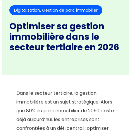
Digitalisation
, 
Gestion de parc immobilier
Optimiser sa gestion
immobilière dans le
secteur tertiaire en 2026
Dans le secteur tertiaire, la gestion
immobilière est un sujet stratégique. Alors
que 80% du parc immobilier de 2050 existe
déjà aujourd’hui, les entreprises sont
confrontées à un défi central : optimiser