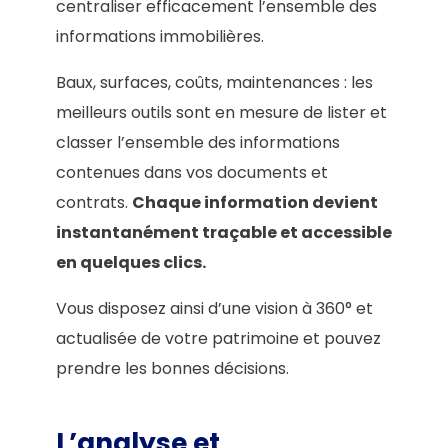
centraliser efficacement l’ensemble des
informations immobilières.
Baux, surfaces, coûts, maintenances : les
meilleurs outils sont en mesure de lister et
classer l’ensemble des informations
contenues dans vos documents et
contrats.
Chaque information devient
instantanément traçable et accessible
en quelques clics.
Vous disposez ainsi d’une vision à 360° et
actualisée de votre patrimoine et pouvez
prendre les bonnes décisions.
L’analyse et