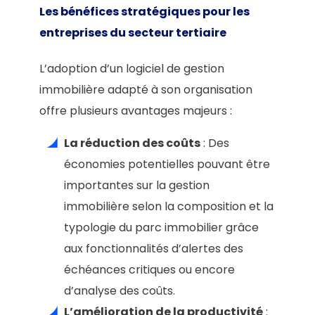
Les bénéfices stratégiques pour les
entreprises du secteur tertiaire
L’adoption d’un logiciel de gestion
immobilière adapté à son organisation
offre plusieurs avantages majeurs :
La réduction des coûts
: Des
économies potentielles pouvant être
importantes sur la gestion
immobilière selon la composition et la
typologie du parc immobilier grâce
aux fonctionnalités d’alertes des
échéances critiques ou encore
d’analyse des coûts.
L’amélioration de la productivité
: