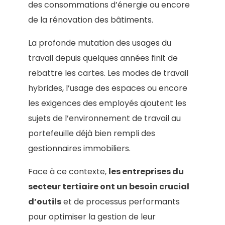
des consommations d’énergie ou encore
de la rénovation des bâtiments.
La profonde mutation des usages du
travail depuis quelques années finit de
rebattre les cartes. Les modes de travail
hybrides, l’usage des espaces ou encore
les exigences des employés ajoutent les
sujets de l’environnement de travail au
portefeuille déjà bien rempli des
gestionnaires immobiliers.
Face à ce contexte,
les entreprises du
secteur tertiaire ont un besoin crucial
d’outils
et de processus performants
pour optimiser la gestion de leur