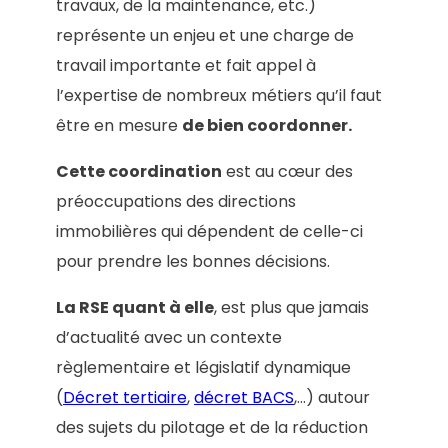
travaux, de la maintenance, etc.)
représente un enjeu et une charge de
travail importante et fait appel à
l’expertise de nombreux métiers qu’il faut
être en mesure
de bien coordonner.
Cette coordination
est au cœur des
préoccupations des directions
immobilières qui dépendent de celle-ci
pour prendre les bonnes décisions.
La RSE quant à elle
, est plus que jamais
d’actualité avec un contexte
règlementaire et législatif dynamique
(
Décret tertiaire
,
décret BACS
,…) autour
des sujets du pilotage et de la réduction