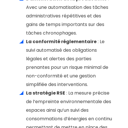
Avec une automatisation des tâches
administratives répétitives et des
gains de temps importants sur des
tâches chronophages.
La conformité réglementaire
: Le
suivi automatisé des obligations
légales et alertes des parties
prenantes pour un risque minimal de
non-conformité et une gestion
simplifiée des interventions.
La stratégie RSE
: La mesure précise
de l’empreinte environnementale des
espaces ainsi qu’un suivi des
consommations d’énergies en continu
permettant de mettre en place des