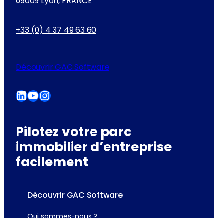
69009 Lyon, FRANCE
+33 (0) 4 37 49 63 60
Découvrir GAC Software
LinkedIn
YouTube
Instagram
Pilotez votre parc
immobilier d’entreprise
facilement
Découvrir GAC Software
Qui sommes-nous ?